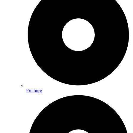
Freiburg