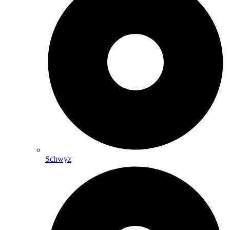
Schwyz