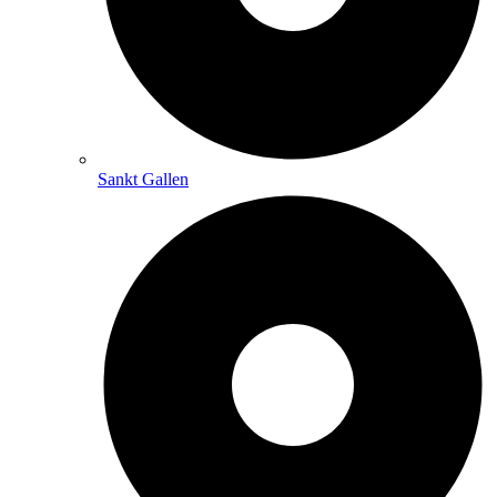
Sankt Gallen