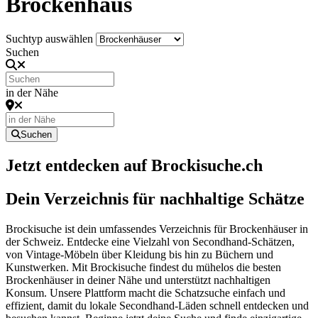
Brockenhaus
Suchtyp auswählen
Suchen
in der Nähe
Suchen
Jetzt entdecken auf Brockisuche.ch
Dein Verzeichnis für nachhaltige Schätze
Brockisuche ist dein umfassendes Verzeichnis für Brockenhäuser in
der Schweiz. Entdecke eine Vielzahl von Secondhand-Schätzen,
von Vintage-Möbeln über Kleidung bis hin zu Büchern und
Kunstwerken. Mit Brockisuche findest du mühelos die besten
Brockenhäuser in deiner Nähe und unterstützt nachhaltigen
Konsum. Unsere Plattform macht die Schatzsuche einfach und
effizient, damit du lokale Secondhand-Läden schnell entdecken und