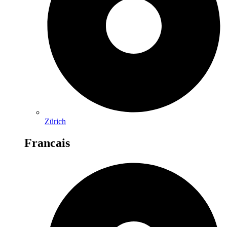
Zürich
Francais