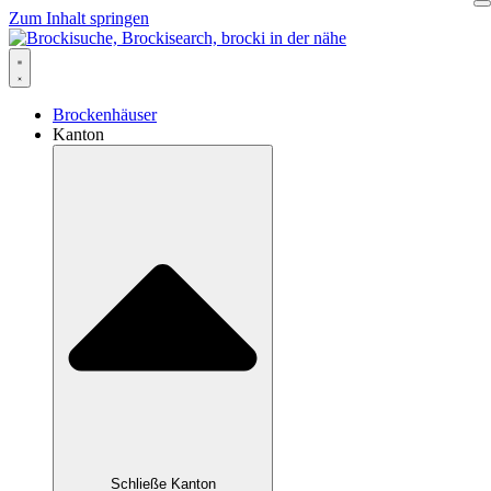
Zum Inhalt springen
Brockenhäuser
Kanton
Schließe Kanton