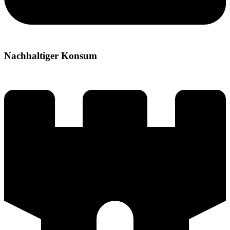
Nachhaltiger Konsum