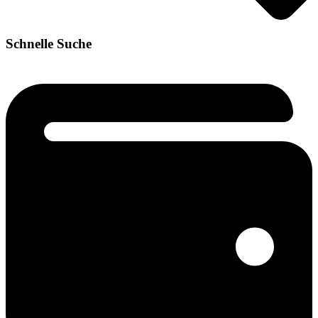
Schnelle Suche