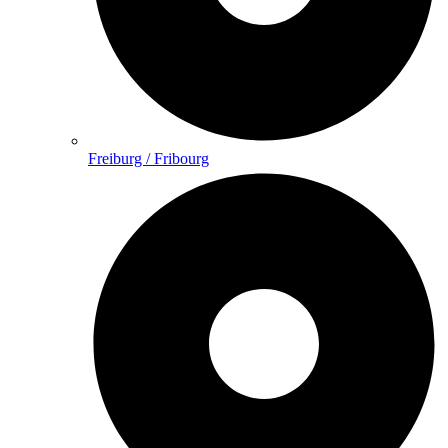
Freiburg / Fribourg