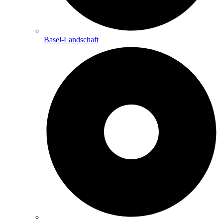
Basel-Landschaft