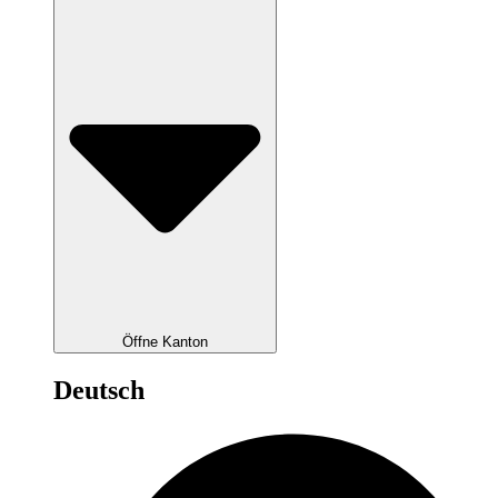
Öffne Kanton
Deutsch