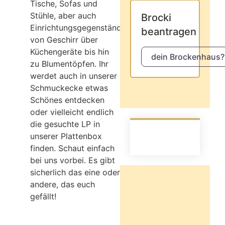
Tische, Sofas und
Stühle, aber auch
Brocki
Einrichtungsgegenstände
beantragen
von Geschirr über
Küchengeräte bis hin
dein Brockenhaus?
zu Blumentöpfen. Ihr
werdet auch in unserer
Schmuckecke etwas
Schönes entdecken
oder vielleicht endlich
die gesuchte LP in
unserer Plattenbox
finden. Schaut einfach
bei uns vorbei. Es gibt
sicherlich das eine oder
andere, das euch
gefällt!