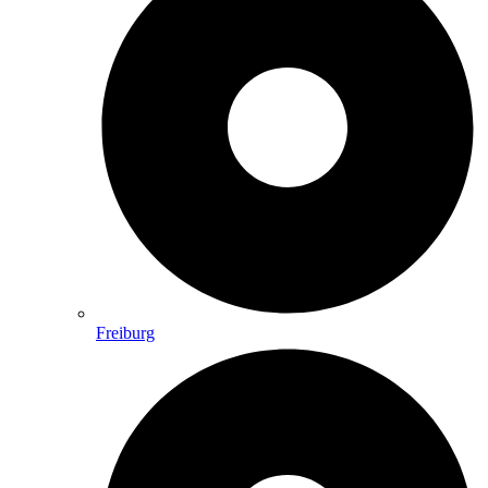
Freiburg