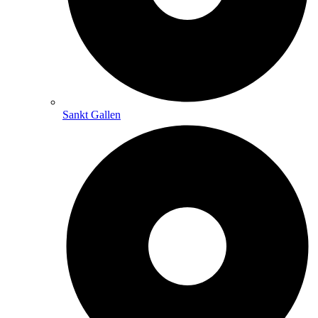
Sankt Gallen