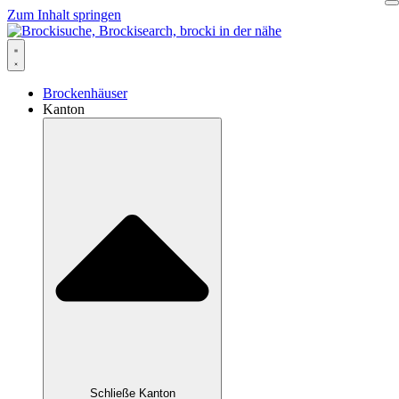
Zum Inhalt springen
Brockenhäuser
Kanton
Schließe Kanton