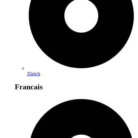
Zürich
Francais