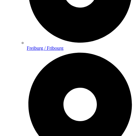
Freiburg / Fribourg