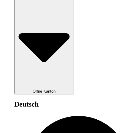
Öffne Kanton
Deutsch