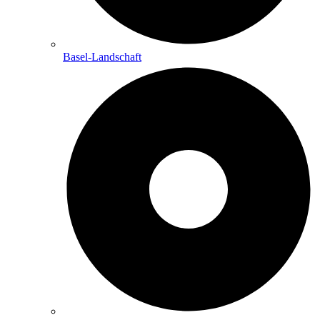
Basel-Landschaft