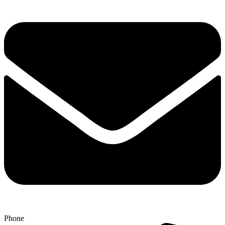
Phone