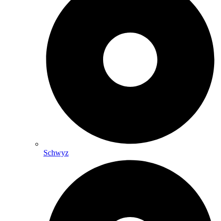
Schwyz