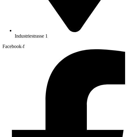
Industriestrasse 1
Facebook-f