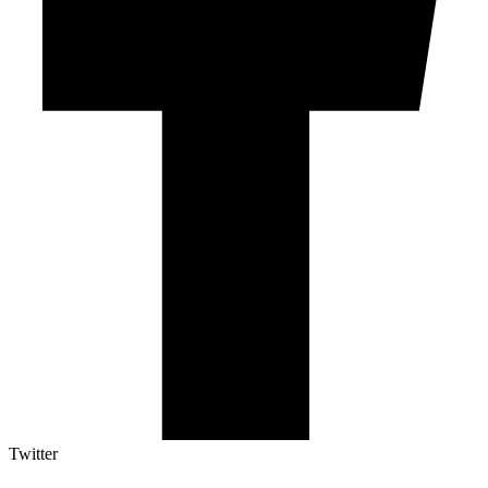
Twitter