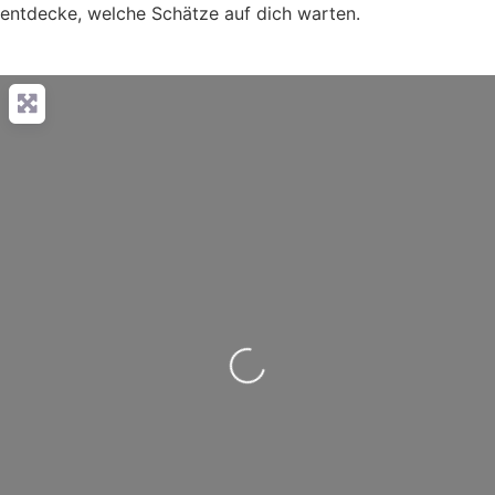
entdecke, welche Schätze auf dich warten.
Wird geladen …