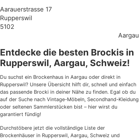
Aarauerstrasse 17
Rupperswil
5102
Aargau
Entdecke die besten Brockis in
Rupperswil, Aargau, Schweiz!
Du suchst ein Brockenhaus in Aargau oder direkt in
Rupperswil? Unsere Übersicht hilft dir, schnell und einfach
das passende Brocki in deiner Nähe zu finden. Egal ob du
auf der Suche nach Vintage-Möbeln, Secondhand-Kleidung
oder seltenen Sammlerstücken bist – hier wirst du
garantiert fündig!
Durchstöbere jetzt die vollständige Liste der
Brockenhäuser in Rupperswil, Aargau, Schweiz und