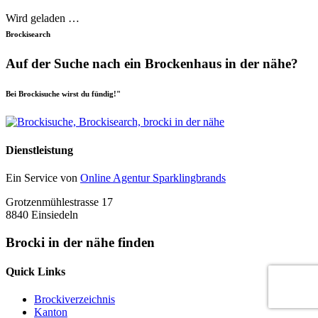
Wird geladen …
Brockisearch
Auf der Suche nach ein Brockenhaus in der nähe?
Bei Brockisuche wirst du fündig!"
Dienstleistung
Ein Service von
Online Agentur Sparklingbrands
Grotzenmühlestrasse 17
8840 Einsiedeln
Brocki in der nähe finden
Quick Links
Brockiverzeichnis
Kanton