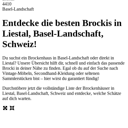
4410
Basel-Landschaft
Entdecke die besten Brockis in
Liestal, Basel-Landschaft,
Schweiz!
Du suchst ein Brockenhaus in Basel-Landschaft oder direkt in
Liestal? Unsere Übersicht hilft dir, schnell und einfach das passende
Brocki in deiner Nähe zu finden. Egal ob du auf der Suche nach
Vintage-Möbeln, Secondhand-Kleidung oder seltenen
Sammlerstücken bist – hier wirst du garantiert fündig!
Durchstöbere jetzt die vollständige Liste der Brockenhäuser in
Liestal, Basel-Landschaft, Schweiz und entdecke, welche Schätze
auf dich warten.