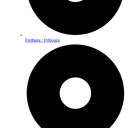
Freiburg / Fribourg