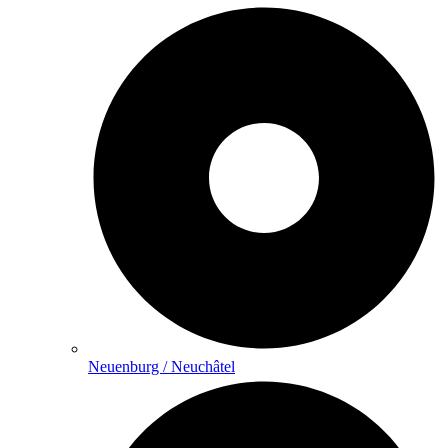
Neuenburg / Neuchâtel