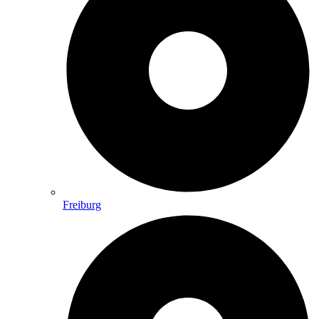
Freiburg