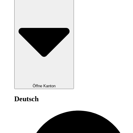
Öffne Kanton
Deutsch