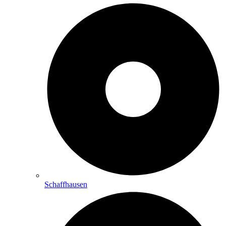
Schaffhausen