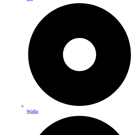
Wallis