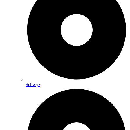
Schwyz