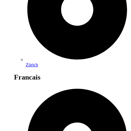
Zürich
Francais