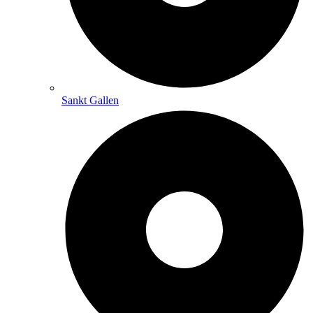
Sankt Gallen