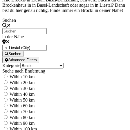
Brockenhaus in in Basel-Landschaft oder sogar in in Liestal? Dann
bist du hier genau richtig. Finde immer ein Brocki in deiner Nähe!
Suchen
in der Nähe
Suchen
Advanced Filters
Kategorie
Suche nach Entfernung
Within 10 km
Within 20 km
Within 30 km
Within 40 km
Within 50 km
Within 60 km
Within 70 km
Within 80 km
Within 90 km
Within 100 km