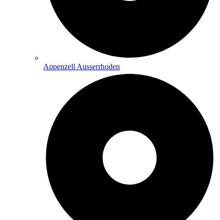
Appenzell Ausserrhoden