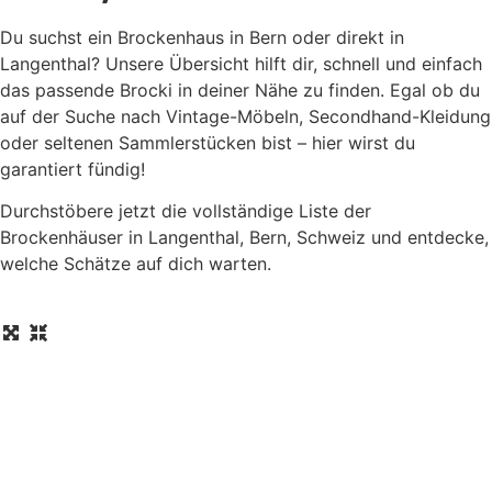
Du suchst ein Brockenhaus in Bern oder direkt in
Langenthal? Unsere Übersicht hilft dir, schnell und einfach
das passende Brocki in deiner Nähe zu finden. Egal ob du
auf der Suche nach Vintage-Möbeln, Secondhand-Kleidung
oder seltenen Sammlerstücken bist – hier wirst du
garantiert fündig!
Durchstöbere jetzt die vollständige Liste der
Brockenhäuser in Langenthal, Bern, Schweiz und entdecke,
welche Schätze auf dich warten.