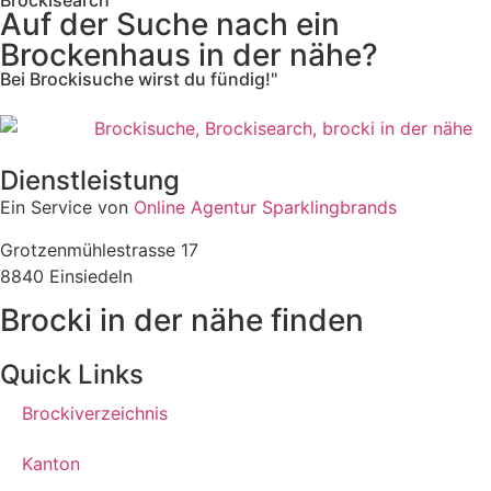
Auf der Suche nach ein
Brockenhaus in der nähe?
Bei Brockisuche wirst du fündig!"
Dienstleistung
Ein Service von
Online Agentur Sparklingbrands
Grotzenmühlestrasse 17
8840 Einsiedeln
Brocki in der nähe finden
Quick Links
Brockiverzeichnis
Kanton