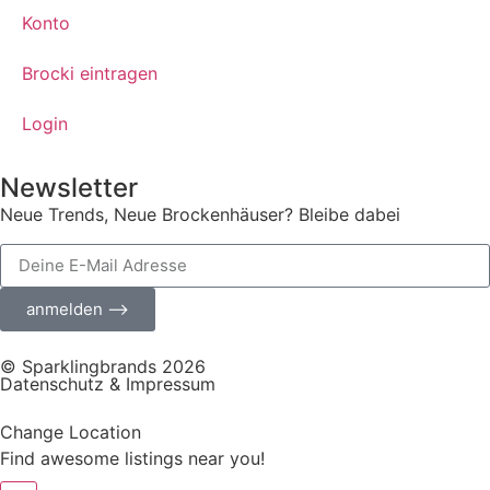
Konto
Brocki eintragen
Login
Newsletter
Neue Trends, Neue Brockenhäuser? Bleibe dabei
anmelden ⟶
© Sparklingbrands 2026
Datenschutz & Impressum
Change Location
Find awesome listings near you!