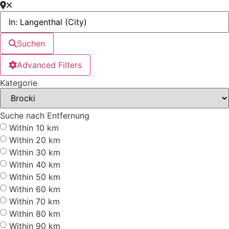
Suchen
Advanced Filters
Kategorie
Suche nach Entfernung
Within 10 km
Within 20 km
Within 30 km
Within 40 km
Within 50 km
Within 60 km
Within 70 km
Within 80 km
Within 90 km