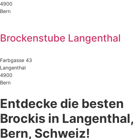
4900
Bern
Brockenstube Langenthal
Farbgasse 43
Langenthal
4900
Bern
Entdecke die besten
Brockis in Langenthal,
Bern, Schweiz!