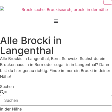
Alle Brocki in
Langenthal
Alle Brockis in Langenthal, Bern, Schweiz. Suchst du ein
Brockenhaus in in Bern oder sogar in in Langenthal? Dann
bist du hier genau richtig. Finde immer ein Brocki in deiner
Nähe!
Suchen
in der Nähe