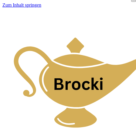
Zum Inhalt springen