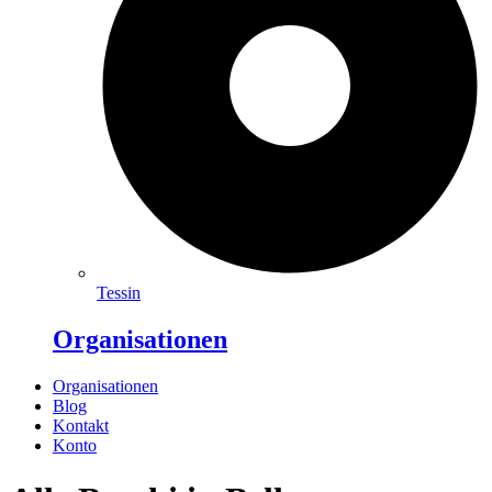
Tessin
Organisationen
Organisationen
Blog
Kontakt
Konto