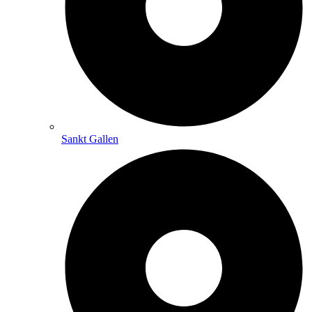
Sankt Gallen