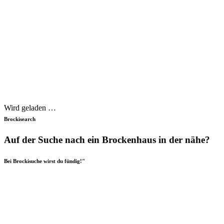
Wird geladen …
Brockisearch
Auf der Suche nach ein Brockenhaus in der nähe?
Bei Brockisuche wirst du fündig!"