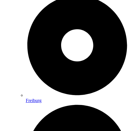
Freiburg