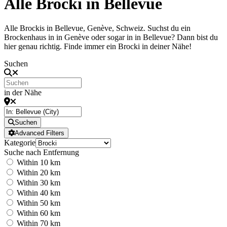
Alle Brocki in Bellevue
Alle Brockis in Bellevue, Genève, Schweiz. Suchst du ein
Brockenhaus in in Genève oder sogar in in Bellevue? Dann bist du
hier genau richtig. Finde immer ein Brocki in deiner Nähe!
Suchen
in der Nähe
Suchen
Advanced Filters
Kategorie
Suche nach Entfernung
Within 10 km
Within 20 km
Within 30 km
Within 40 km
Within 50 km
Within 60 km
Within 70 km