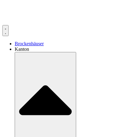
Brockenhäuser
Kanton