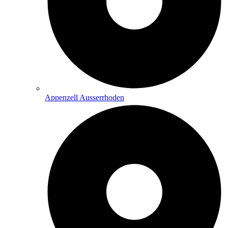
Appenzell Ausserrhoden