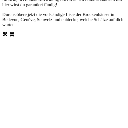
hier wirst du garantiert fündig!
Durchstöbere jetzt die vollständige Liste der Brockenhäuser in
Bellevue, Genève, Schweiz und entdecke, welche Schätze auf dich
warten.