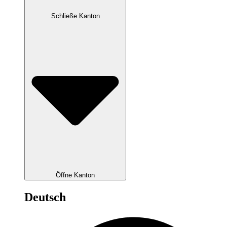
Schließe Kanton
Öffne Kanton
Deutsch