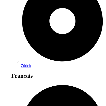
Zürich
Francais