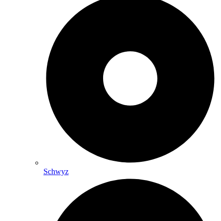
Schwyz