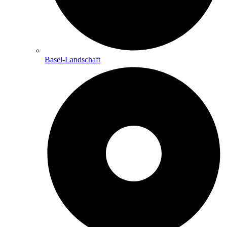
Basel-Landschaft