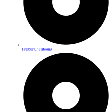
Freiburg / Fribourg