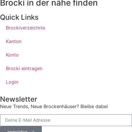
Brocki in der nähe finden
Quick Links
Brockiverzeichnis
Kanton
Konto
Brocki eintragen
Login
Newsletter
Neue Trends, Neue Brockenhäuser? Bleibe dabei
anmelden ⟶