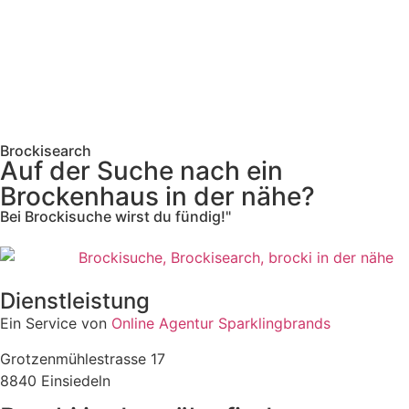
Brockisearch
Auf der Suche nach ein
Brockenhaus in der nähe?
Bei Brockisuche wirst du fündig!"
Dienstleistung
Ein Service von
Online Agentur Sparklingbrands
Grotzenmühlestrasse 17
8840 Einsiedeln