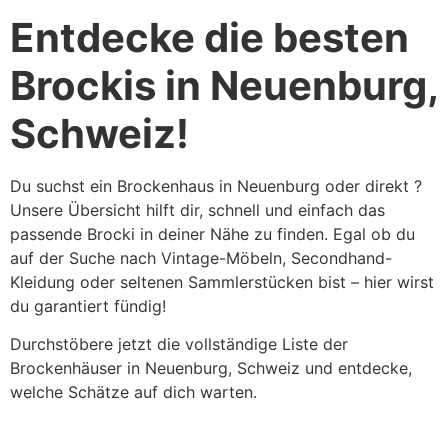
Entdecke die besten
Brockis in Neuenburg,
Schweiz!
Du suchst ein Brockenhaus in Neuenburg oder direkt ?
Unsere Übersicht hilft dir, schnell und einfach das
passende Brocki in deiner Nähe zu finden. Egal ob du
auf der Suche nach Vintage-Möbeln, Secondhand-
Kleidung oder seltenen Sammlerstücken bist – hier wirst
du garantiert fündig!
Durchstöbere jetzt die vollständige Liste der
Brockenhäuser in Neuenburg, Schweiz und entdecke,
welche Schätze auf dich warten.