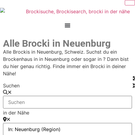
Alle Brocki in Neuenburg
Alle Brockis in Neuenburg, Schweiz. Suchst du ein
Brockenhaus in in Neuenburg oder sogar in ? Dann bist
du hier genau richtig. Finde immer ein Brocki in deiner
Nähe!
Suchen
in der Nähe