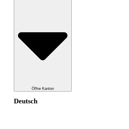
Öffne Kanton
Deutsch