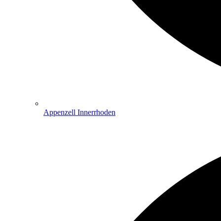
Appenzell Innerrhoden