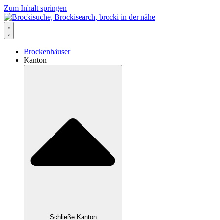
Zum Inhalt springen
Brockenhäuser
Kanton
Schließe Kanton