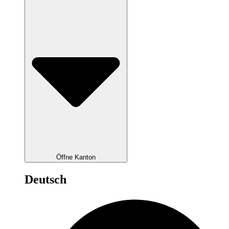
Öffne Kanton
Deutsch