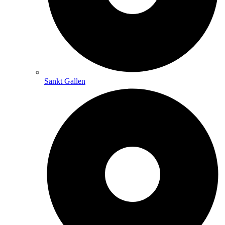
Sankt Gallen