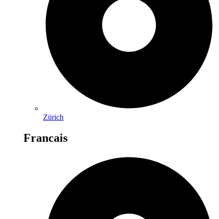
Zürich
Francais