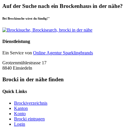
Auf der Suche nach ein Brockenhaus in der nähe?
Bei Brockisuche wirst du fündig!"
Dienstleistung
Ein Service von
Online Agentur Sparklingbrands
Grotzenmühlestrasse 17
8840 Einsiedeln
Brocki in der nähe finden
Quick Links
Brockiverzeichnis
Kanton
Konto
Brocki eintragen
Login