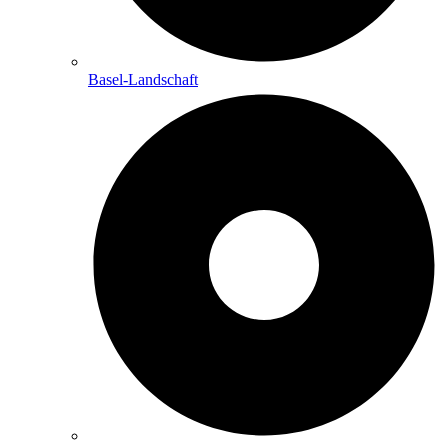
Basel-Landschaft