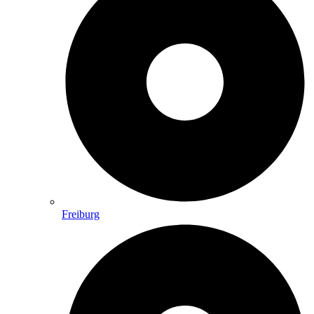
Freiburg