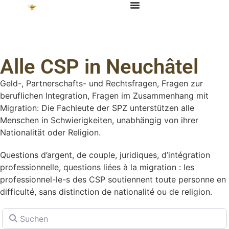
Alle CSP in Neuchâtel
Geld-, Partnerschafts- und Rechtsfragen, Fragen zur
beruflichen Integration, Fragen im Zusammenhang mit
Migration: Die Fachleute der SPZ unterstützen alle
Menschen in Schwierigkeiten, unabhängig von ihrer
Nationalität oder Religion.
Questions d’argent, de couple, juridiques, d’intégration
professionnelle, questions liées à la migration : les
professionnel-le-s des CSP soutiennent toute personne en
difficulté, sans distinction de nationalité ou de religion.
Suchen