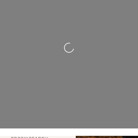
Wird geladen …