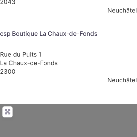
2043
Neuchâtel
csp Boutique La Chaux-de-Fonds
Rue du Puits 1
La Chaux-de-Fonds
2300
Neuchâtel