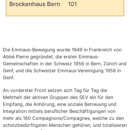
Brockenhaus Bern
101
Die Emmaus-Bewegung wurde 1949 in Frankreich von
Abbé Pierre gegründet, die ersten Emmaus-
Gemeinschaften in der Schweiz 1956 in Bern, Zürich und
Genf, und die Schweizer Emmaus-Vereinigung 1958 in
Genf.
An vorderster Front setzen sich Tag für Tag die
Mehrheit der aktiven Gruppen des SEV ein für den
Empfang, die Anhörung, eine soziale Betreuung und
Integration mittels beruflicher Beschäftigungen von
mehr als 160 Compagnons/Compagnes, welche zu den
schutzbedürftigsten Menschen gehören, und totalisieren