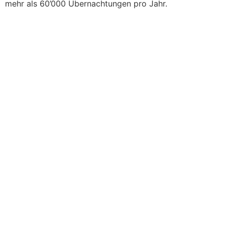
mehr als 60’000 Übernachtungen pro Jahr.