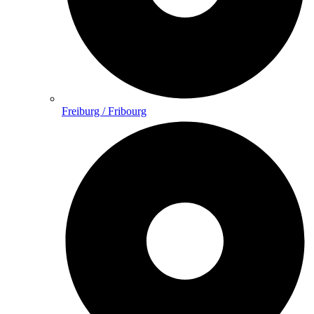
Freiburg / Fribourg