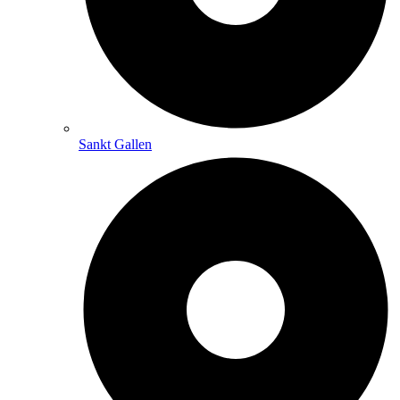
Sankt Gallen