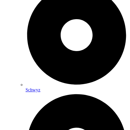
Schwyz