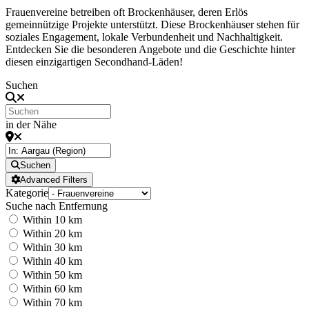
Frauenvereine betreiben oft Brockenhäuser, deren Erlös
gemeinnützige Projekte unterstützt. Diese Brockenhäuser stehen für
soziales Engagement, lokale Verbundenheit und Nachhaltigkeit.
Entdecken Sie die besonderen Angebote und die Geschichte hinter
diesen einzigartigen Secondhand-Läden!
Suchen
in der Nähe
Suchen
Advanced Filters
Kategorie
Suche nach Entfernung
Within 10 km
Within 20 km
Within 30 km
Within 40 km
Within 50 km
Within 60 km
Within 70 km