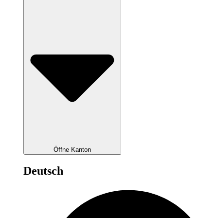
Öffne Kanton
Deutsch