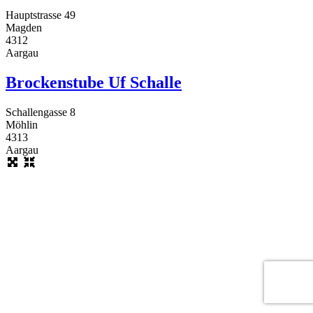
Hauptstrasse 49
Magden
4312
Aargau
Brockenstube Uf Schalle
Schallengasse 8
Möhlin
4313
Aargau