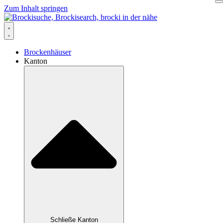
Zum Inhalt springen
Brockenhäuser
Kanton
Schließe Kanton