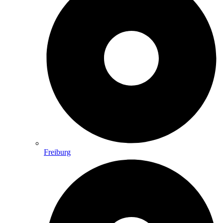
Freiburg