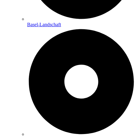
Basel-Landschaft