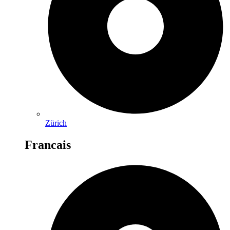
Zürich
Francais