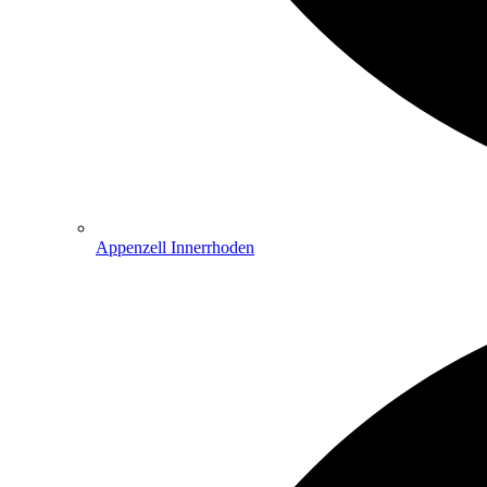
Appenzell Innerrhoden