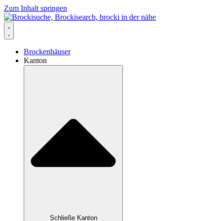
Zum Inhalt springen
Brockenhäuser
Kanton
Schließe Kanton