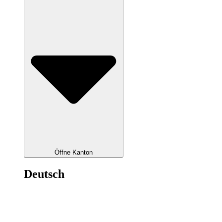
Öffne Kanton
Deutsch