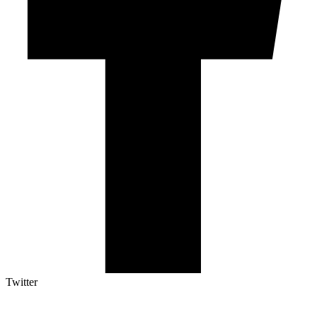
Twitter