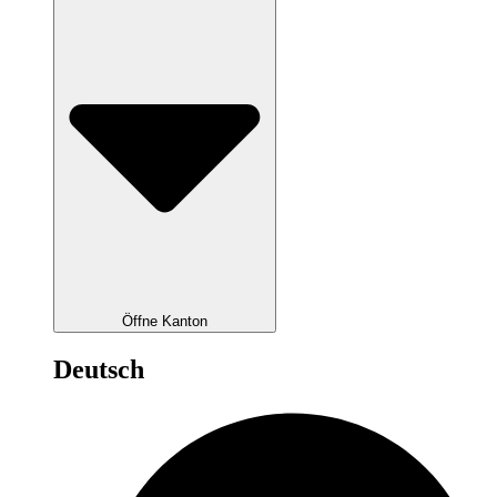
Öffne Kanton
Deutsch