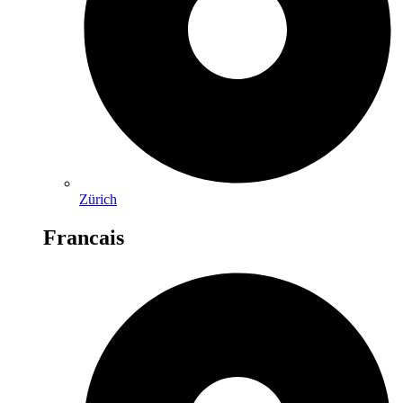
Zürich
Francais