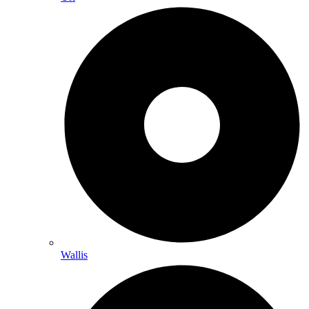
Wallis