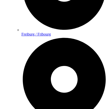
Freiburg / Fribourg