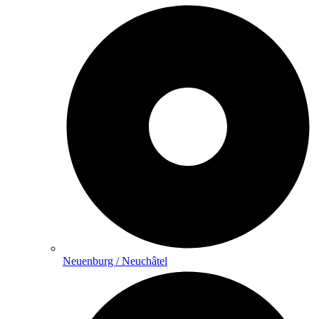
Neuenburg / Neuchâtel