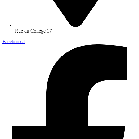
Rue du Collège 17
Facebook-f