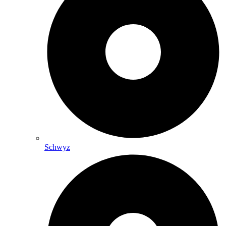
Schwyz