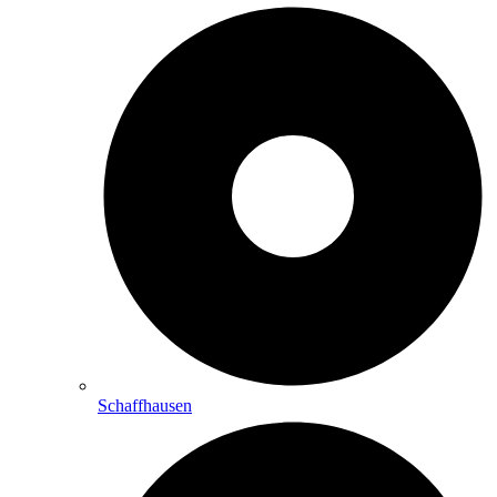
Schaffhausen