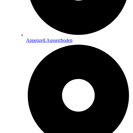
Appenzell Ausserrhoden