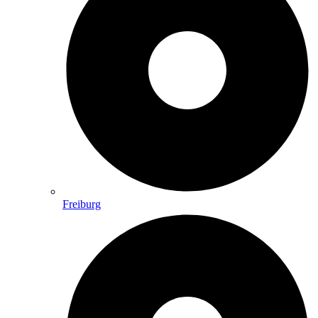
Freiburg