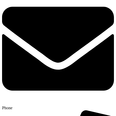
Phone