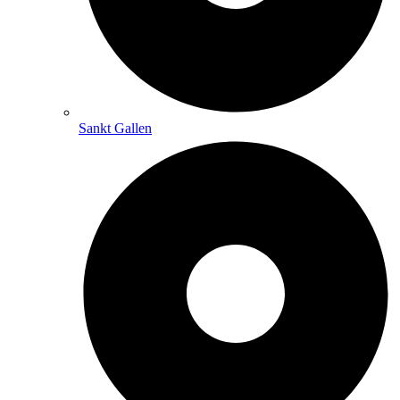
Sankt Gallen