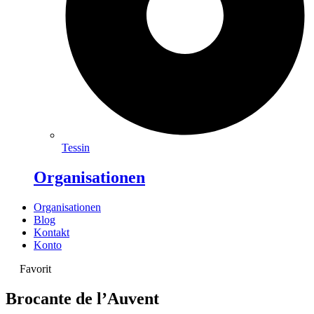
Tessin
Organisationen
Organisationen
Blog
Kontakt
Konto
Favorit
Brocante de l’Auvent