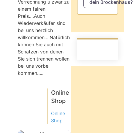
Verrechnung u zwar zu
dein Brockenhaus?
einem fairen
Preis….Auch
Wiederverkäufer sind
bei uns herzlich
willkommen….Natürlich
können Sie auch mit
Schätzen von denen
Sie sich trennen wollen
bei uns vorbei
kommen…..
Online
Shop
Online
Shop