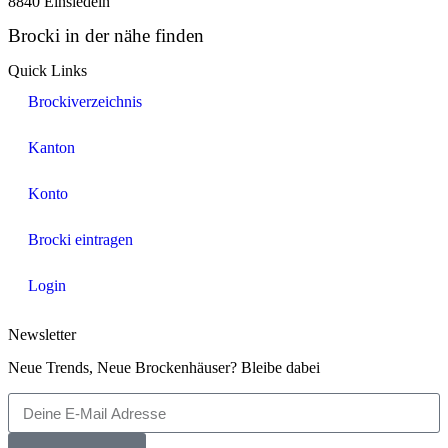
8840 Einsiedeln
Brocki in der nähe finden
Quick Links
Brockiverzeichnis
Kanton
Konto
Brocki eintragen
Login
Newsletter
Neue Trends, Neue Brockenhäuser? Bleibe dabei