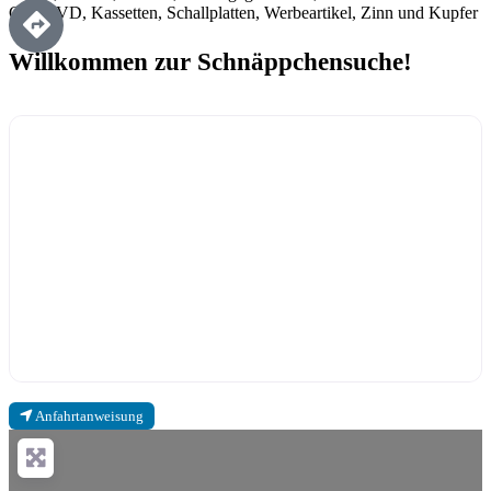
CD, DVD, Kassetten, Schallplatten, Werbeartikel, Zinn und Kupfer
Willkommen zur Schnäppchensuche!
Anfahrtanweisung