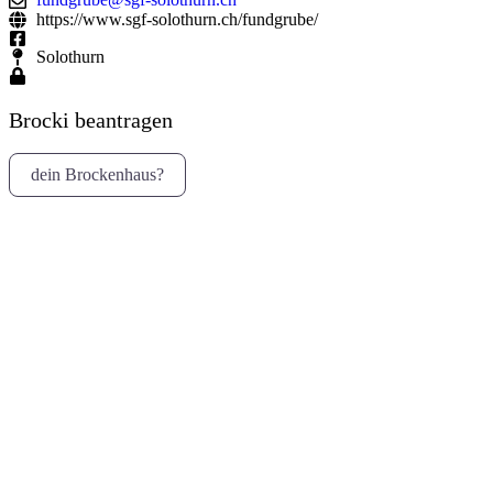
https://www.sgf-solothurn.ch/fundgrube/
Solothurn
Brocki beantragen
dein Brockenhaus?