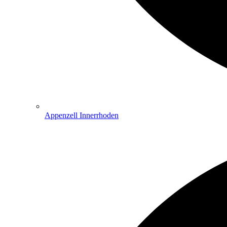
Appenzell Innerrhoden