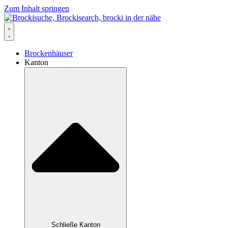
Zum Inhalt springen
Brockenhäuser
Kanton
Schließe Kanton