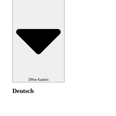
Öffne Kanton
Deutsch