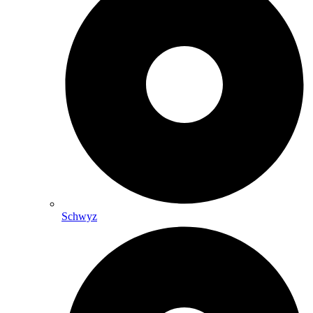
Schwyz