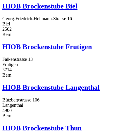
HIOB Brockenstube Biel
Georg-Friedrich-Heilmann-Strasse 16
Biel
2502
Bern
HIOB Brockenstube Frutigen
Falkenstrasse 13
Frutigen
3714
Bern
HIOB Brockenstube Langenthal
Bützbergstrasse 106
Langenthal
4900
Bern
HIOB Brockenstube Thun