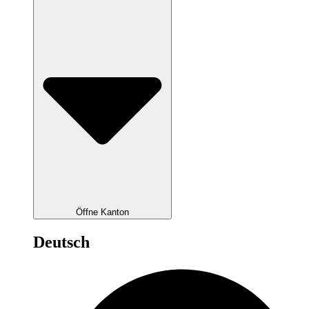
Öffne Kanton
Deutsch