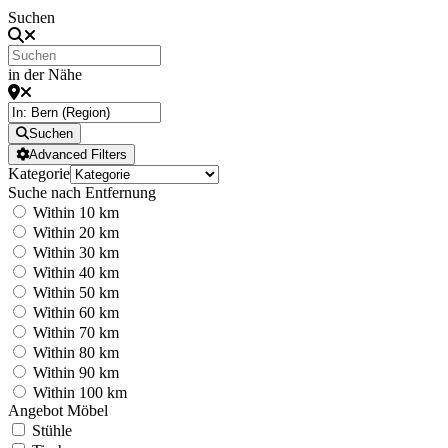
Suchen
in der Nähe
Suchen
Advanced Filters
Kategorie
Suche nach Entfernung
Within 10 km
Within 20 km
Within 30 km
Within 40 km
Within 50 km
Within 60 km
Within 70 km
Within 80 km
Within 90 km
Within 100 km
Angebot Möbel
Stühle