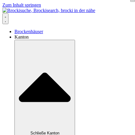
Zum Inhalt springen
Brockenhäuser
Kanton
Schließe Kanton