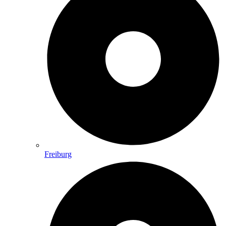
Freiburg