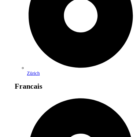
Zürich
Francais