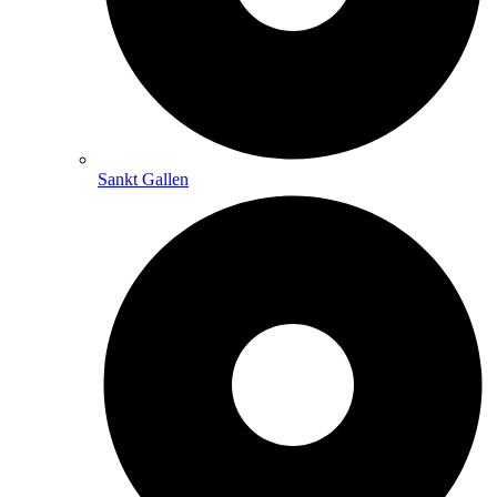
Sankt Gallen