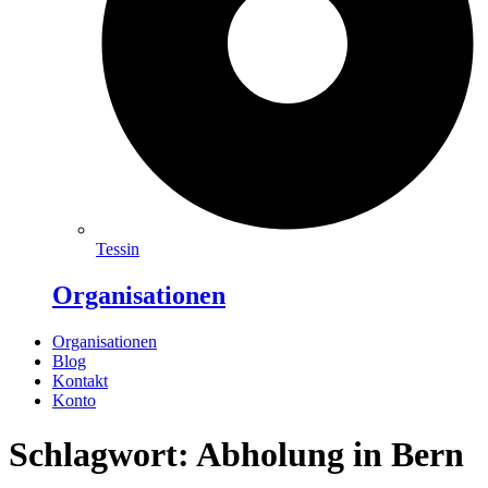
Tessin
Organisationen
Organisationen
Blog
Kontakt
Konto
Schlagwort: Abholung in Bern