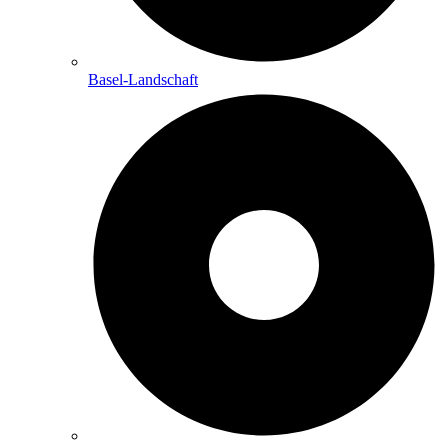
Basel-Landschaft