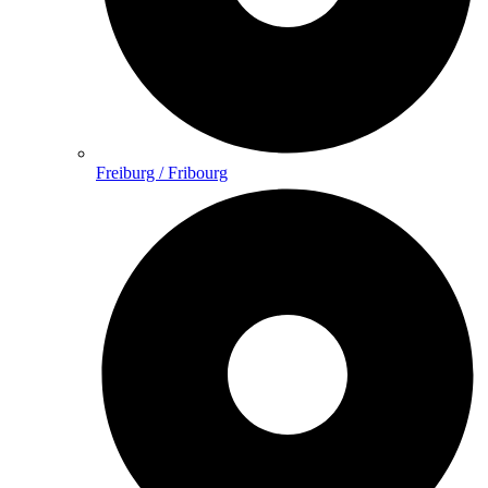
Freiburg / Fribourg