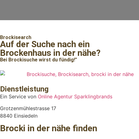
Brockisearch
Auf der Suche nach ein
Brockenhaus in der nähe?
Bei Brockisuche wirst du fündig!"
Dienstleistung
Ein Service von
Online Agentur Sparklingbrands
Grotzenmühlestrasse 17
8840 Einsiedeln
Brocki in der nähe finden