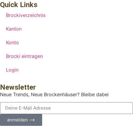
Quick Links
Brockiverzeichnis
Kanton
Konto
Brocki eintragen
Login
Newsletter
Neue Trends, Neue Brockenhäuser? Bleibe dabei
anmelden ⟶