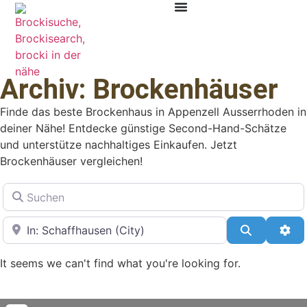
Archiv: Brockenhäuser
Finde das beste Brockenhaus in Appenzell Ausserrhoden in
deiner Nähe! Entdecke günstige Second-Hand-Schätze
und unterstütze nachhaltiges Einkaufen. Jetzt
Brockenhäuser vergleichen!
Suchen
in der Nähe
Suchen
Adv
It seems we can't find what you're looking for.