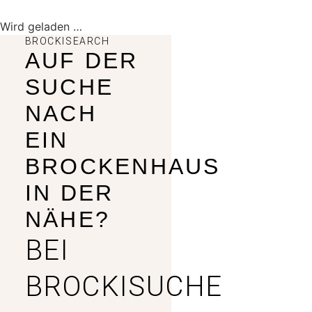
Wird geladen …
BROCKISEARCH
AUF DER
SUCHE
NACH
EIN
BROCKENHAUS
IN DER
NÄHE?
BEI
BROCKISUCHE