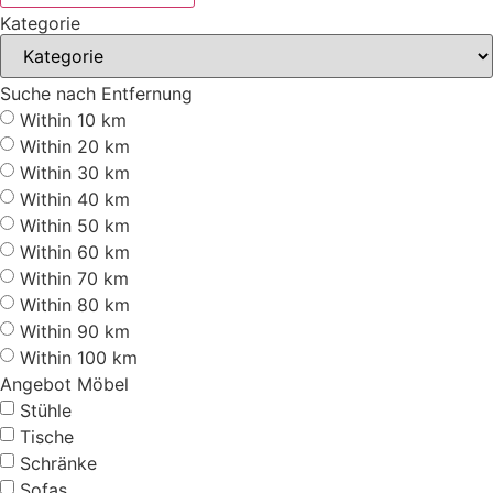
Kategorie
Suche nach Entfernung
Within 10 km
Within 20 km
Within 30 km
Within 40 km
Within 50 km
Within 60 km
Within 70 km
Within 80 km
Within 90 km
Within 100 km
Angebot Möbel
Stühle
Tische
Schränke
Sofas