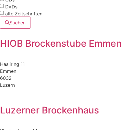
DVDs
alte Zeitschriften.
Suchen
HIOB Brockenstube Emmen
Hasliring 11
Emmen
6032
Luzern
Luzerner Brockenhaus