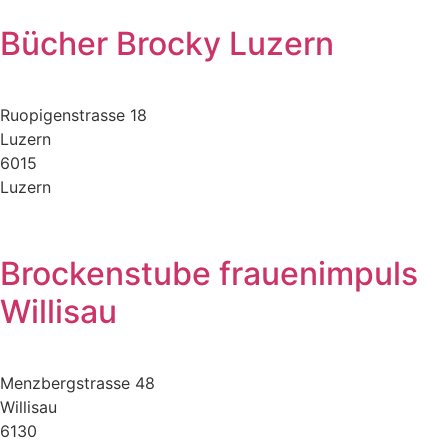
Bücher Brocky Luzern
Ruopigenstrasse 18
Luzern
6015
Luzern
Brockenstube frauenimpuls
Willisau
Menzbergstrasse 48
Willisau
6130