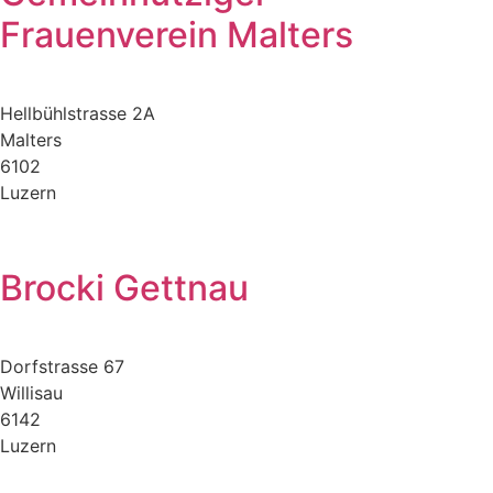
Frauenverein Malters
Hellbühlstrasse 2A
Malters
6102
Luzern
Brocki Gettnau
Dorfstrasse 67
Willisau
6142
Luzern