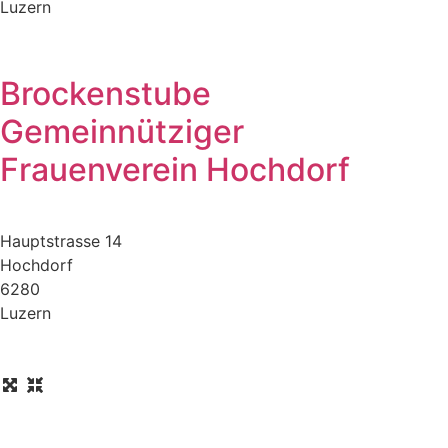
Luzern
Brockenstube
Gemeinnütziger
Frauenverein Hochdorf
Hauptstrasse 14
Hochdorf
6280
Luzern