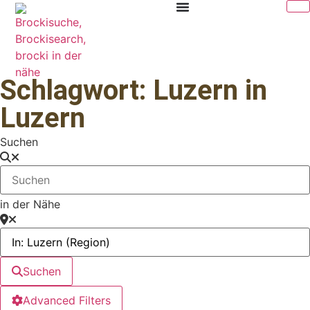
Schlagwort: Luzern in
Luzern
Suchen
in der Nähe
Suchen
Advanced Filters