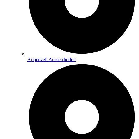
Appenzell Ausserrhoden