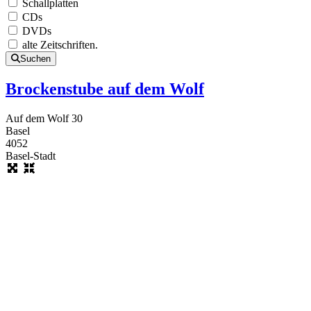
Schallplatten
CDs
DVDs
alte Zeitschriften.
Suchen
Brockenstube auf dem Wolf
Auf dem Wolf 30
Basel
4052
Basel-Stadt