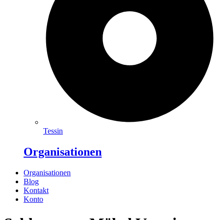
Tessin
Organisationen
Organisationen
Blog
Kontakt
Konto