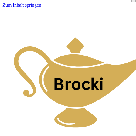
Zum Inhalt springen