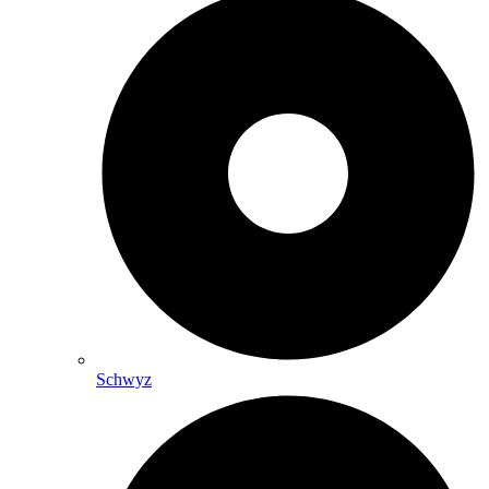
Schwyz