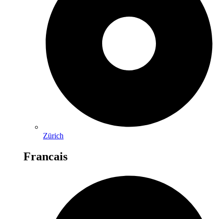
Zürich
Francais