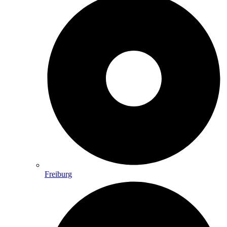
Freiburg