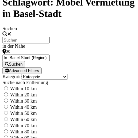
Schlagwort: Möbel Vermietung
in Basel-Stadt
Suchen
in der Nähe
Suchen
Advanced Filters
Kategorie
Suche nach Entfernung
Within 10 km
Within 20 km
Within 30 km
Within 40 km
Within 50 km
Within 60 km
Within 70 km
Within 80 km
Within 90 km