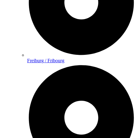
Freiburg / Fribourg