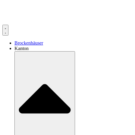
Brockenhäuser
Kanton