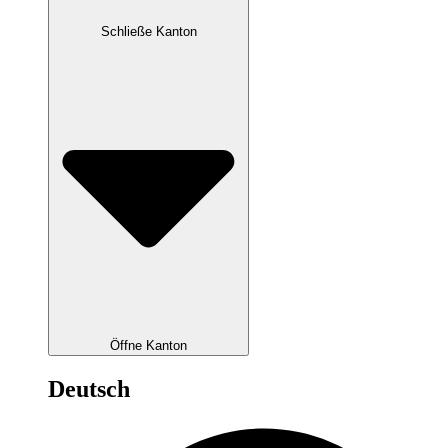
Schließe Kanton
Öffne Kanton
Deutsch