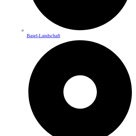
Basel-Landschaft