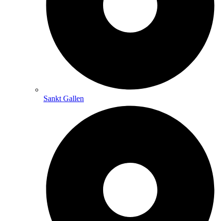
Sankt Gallen