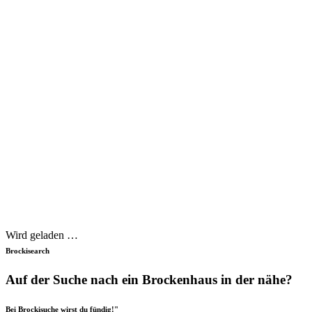
Wird geladen …
Brockisearch
Auf der Suche nach ein Brockenhaus in der nähe?
Bei Brockisuche wirst du fündig!"