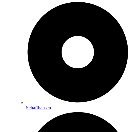
Schaffhausen