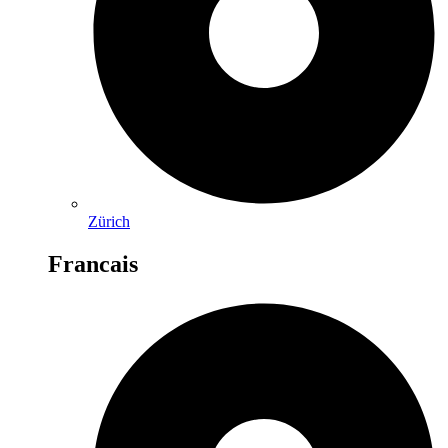
Zürich
Francais