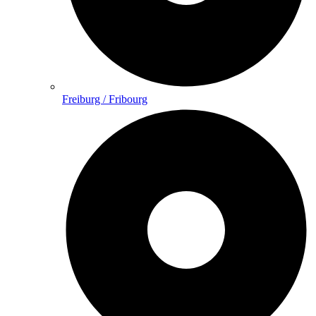
Freiburg / Fribourg