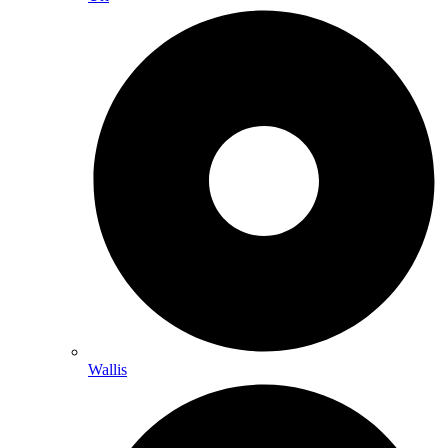
Wallis