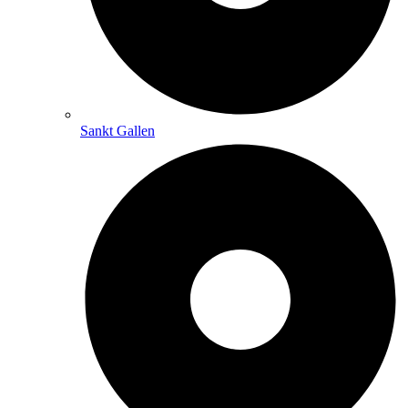
Sankt Gallen