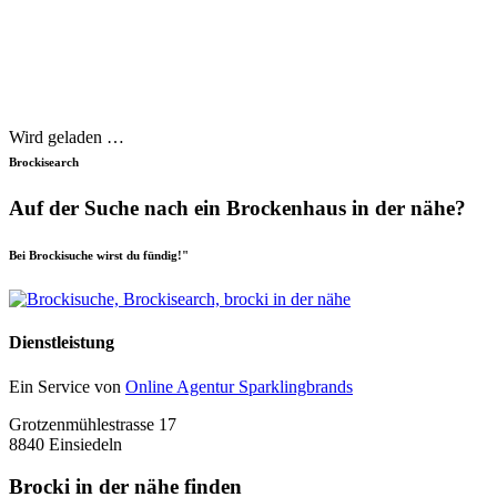
Wird geladen …
Brockisearch
Auf der Suche nach ein Brockenhaus in der nähe?
Bei Brockisuche wirst du fündig!"
Dienstleistung
Ein Service von
Online Agentur Sparklingbrands
Grotzenmühlestrasse 17
8840 Einsiedeln
Brocki in der nähe finden