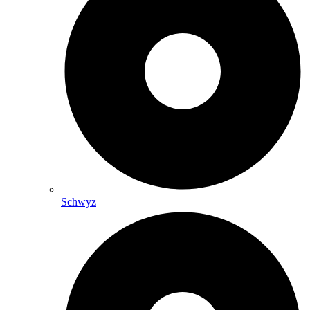
Schwyz