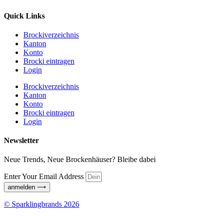
Quick Links
Brockiverzeichnis
Kanton
Konto
Brocki eintragen
Login
Brockiverzeichnis
Kanton
Konto
Brocki eintragen
Login
Newsletter
Neue Trends, Neue Brockenhäuser? Bleibe dabei
Enter Your Email Address
anmelden ⟶
© Sparklingbrands 2026