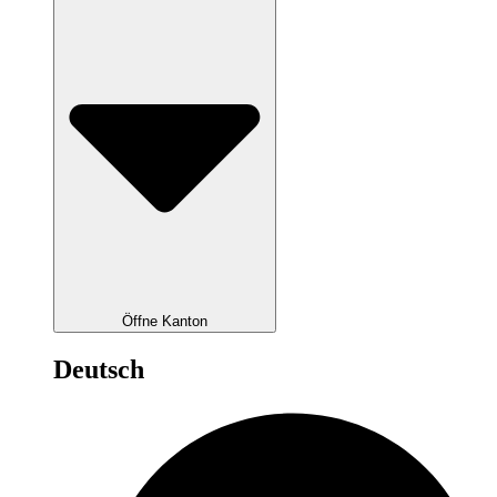
Öffne Kanton
Deutsch