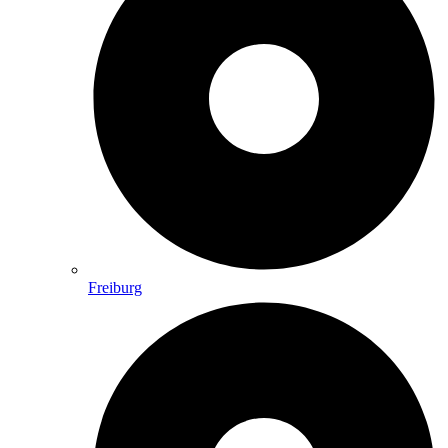
Freiburg