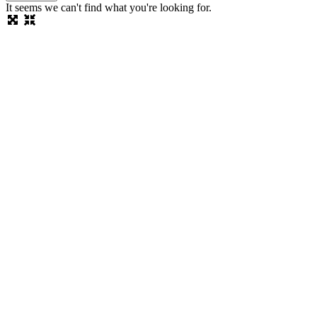
It seems we can't find what you're looking for.