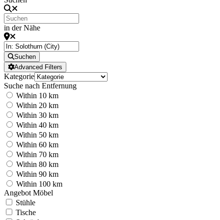
in der Nähe
Suchen
Advanced Filters
Kategorie
Suche nach Entfernung
Within 10 km
Within 20 km
Within 30 km
Within 40 km
Within 50 km
Within 60 km
Within 70 km
Within 80 km
Within 90 km
Within 100 km
Angebot Möbel
Stühle
Tische