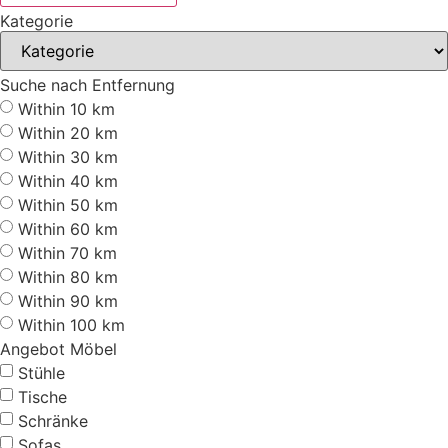
Kategorie
Suche nach Entfernung
Within 10 km
Within 20 km
Within 30 km
Within 40 km
Within 50 km
Within 60 km
Within 70 km
Within 80 km
Within 90 km
Within 100 km
Angebot Möbel
Stühle
Tische
Schränke
Sofas