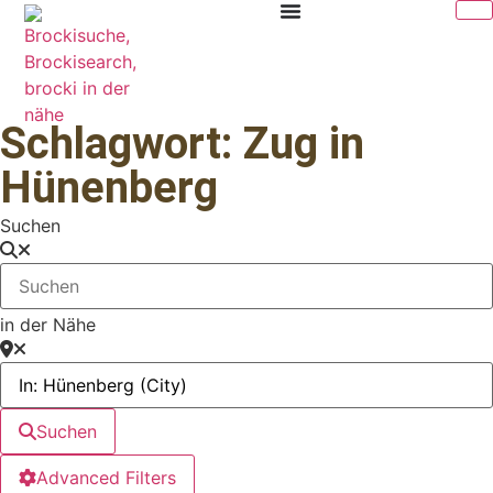
Schlagwort: Zug in
Hünenberg
Suchen
in der Nähe
Suchen
Advanced Filters