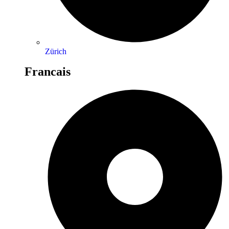
Zürich
Francais