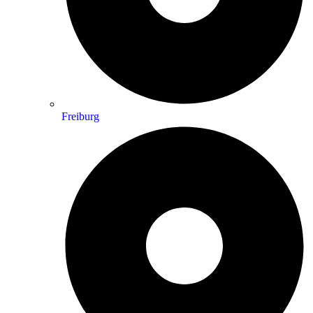
Freiburg