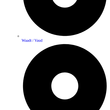
Waadt / Vaud