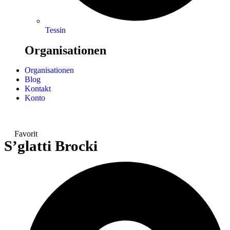
Tessin
Organisationen
Organisationen
Blog
Kontakt
Konto
Favorit
S’glatti Brocki