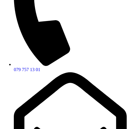
079 757 13 01