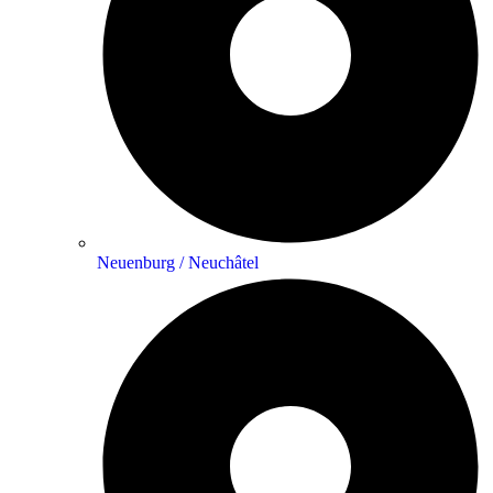
Neuenburg / Neuchâtel