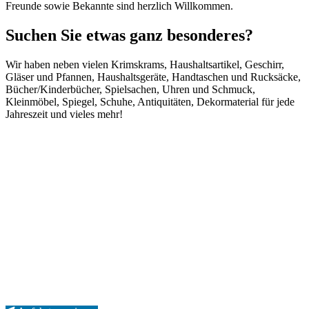
Freunde sowie Bekannte sind
herzlich Willkommen.
Suchen Sie etwas ganz besonderes?
Wir haben neben vielen Krimskrams,
Haushaltsartikel, Geschirr,
Gläser und
Pfannen, Haushaltsgeräte, Handtaschen
und Rucksäcke,
Bücher/Kinderbücher,
Spielsachen, Uhren und Schmuck,
Kleinmöbel, Spiegel, Schuhe,
Antiquitäten, Dekormaterial für jede
Jahreszeit und vieles mehr!