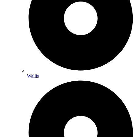
Wallis