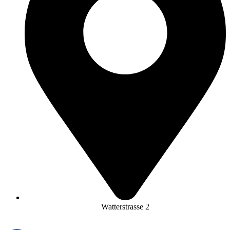
Watterstrasse 2