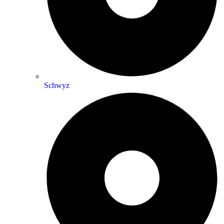
Schwyz