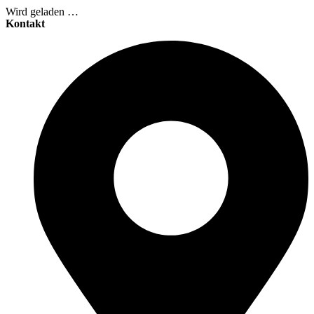
Wird geladen …
Kontakt