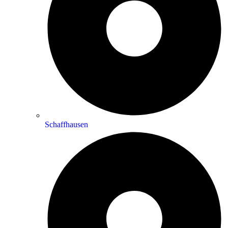
Schaffhausen