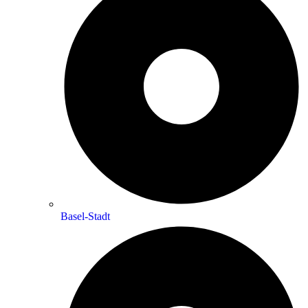
Basel-Stadt