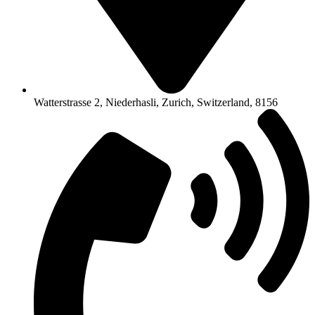
Watterstrasse 2, Niederhasli, Zurich, Switzerland, 8156