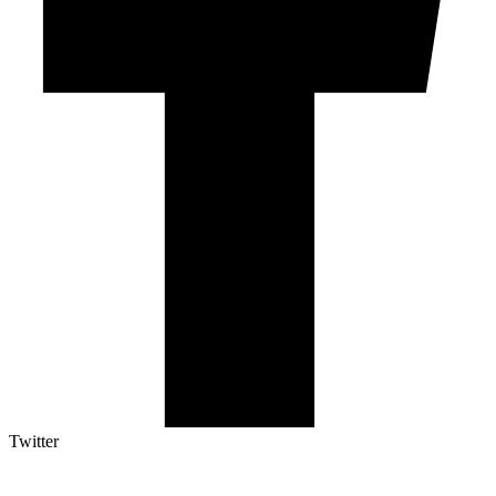
Twitter