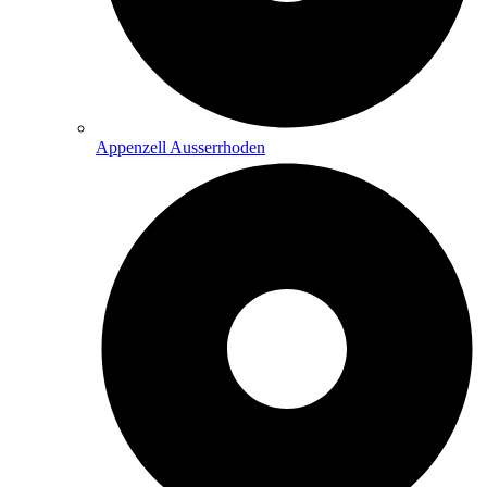
Appenzell Ausserrhoden