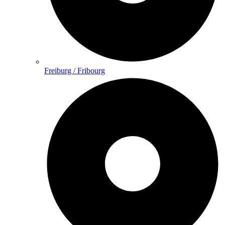
Freiburg / Fribourg