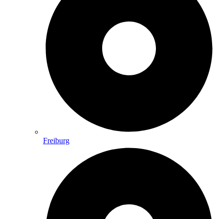
Freiburg