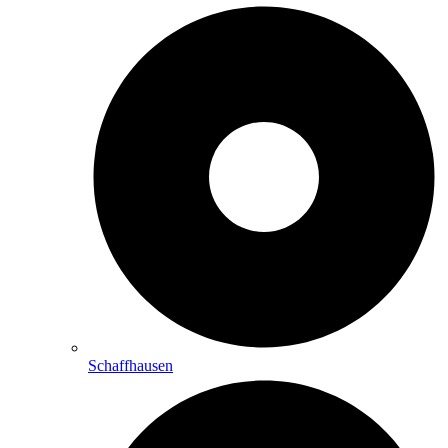
Schaffhausen