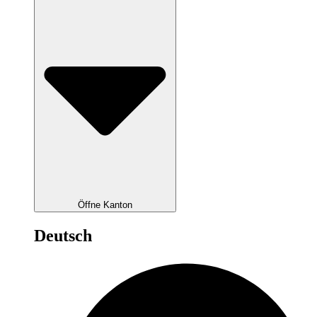
Öffne Kanton
Deutsch