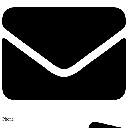
Phone