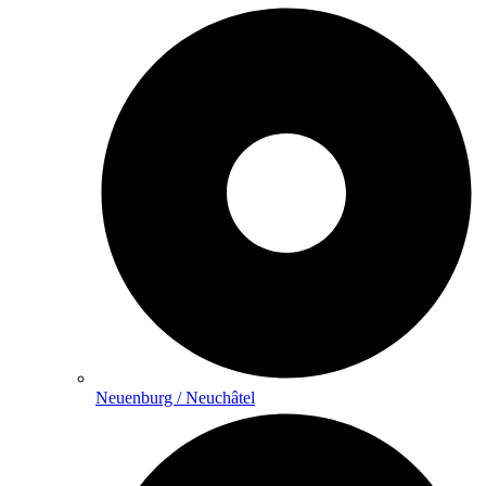
Neuenburg / Neuchâtel