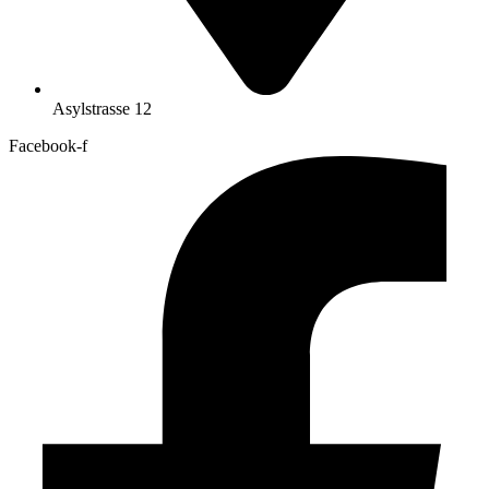
Asylstrasse 12
Facebook-f