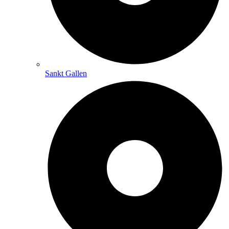
Sankt Gallen