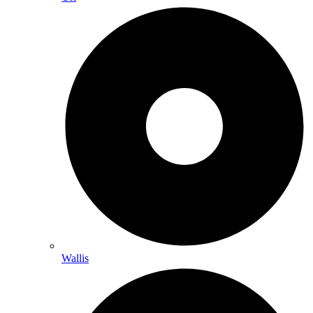
Wallis