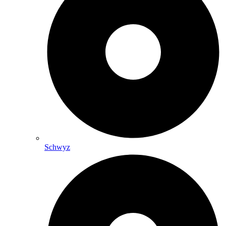
Schwyz