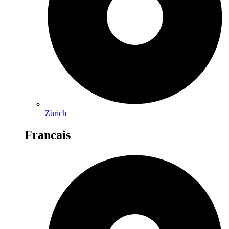
Zürich
Francais