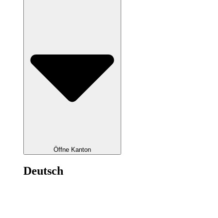
Öffne Kanton
Deutsch