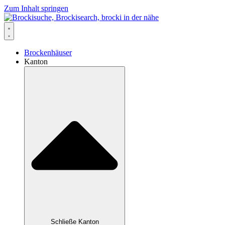
Zum Inhalt springen
Brockenhäuser
Kanton
Schließe Kanton