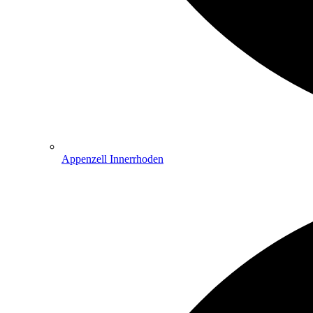
Appenzell Innerrhoden