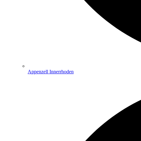
Appenzell Innerrhoden