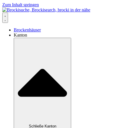
Zum Inhalt springen
Brockenhäuser
Kanton
Schließe Kanton