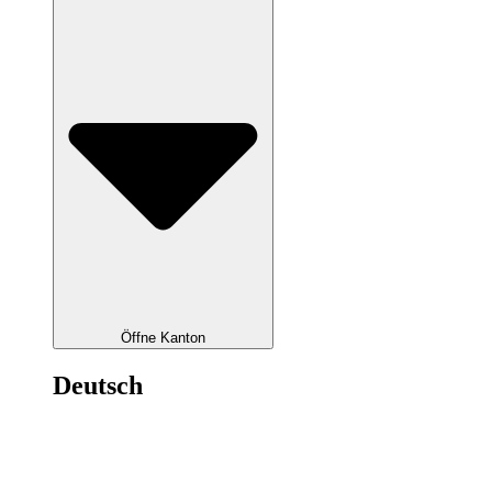
Öffne Kanton
Deutsch