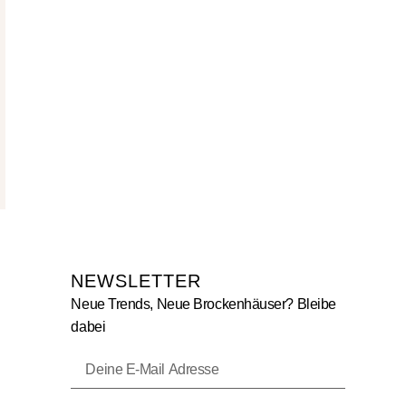
NEWSLETTER
Neue Trends, Neue Brockenhäuser? Bleibe
dabei