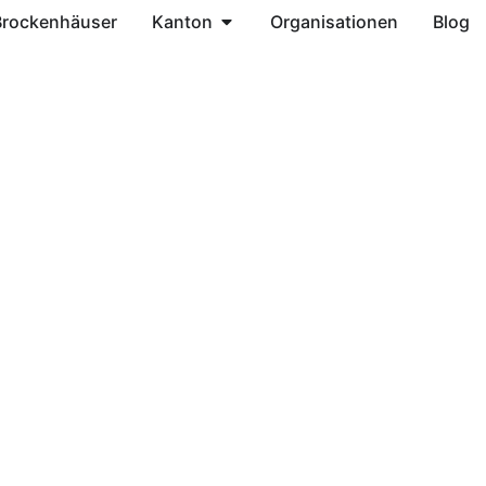
Brockenhäuser
Kanton
Organisationen
Blog