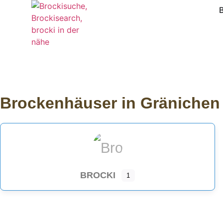
Brockenhäuser in Gränichen
BROCKI
1