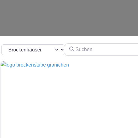
Suchen
Suchtyp auswählen