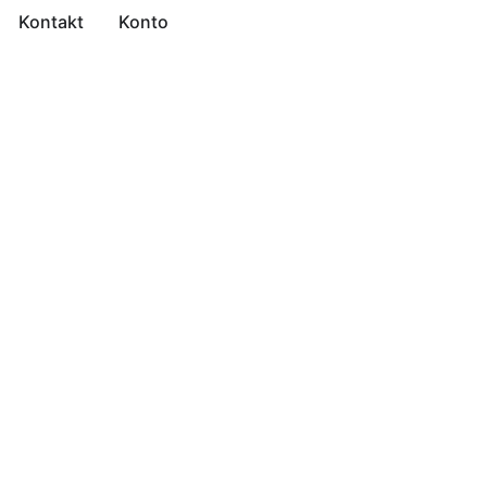
Kontakt
Konto