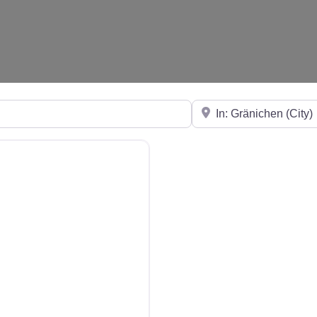
in der Nähe