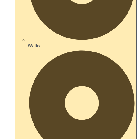
Wallis