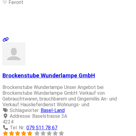
Favorit
Brockenstube Wunderlampe GmbH
Brockenstube Wunderlampe Unser Angebot bei
Brockenstube Wunderlampe GmbH: Verkauf von
Gebrauchtwaren, brauchbarem und Gingernillis An- und
Verkauf Hauslieferdienst Wohnungs- und
Schlagwörter:
Basel-Land
Addresse:
Baselstrasse 3A
4224
Tel. Nr.:
079 511 78 67