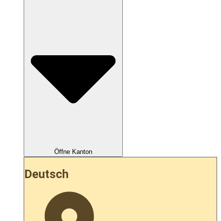
Öffne Kanton
Deutsch