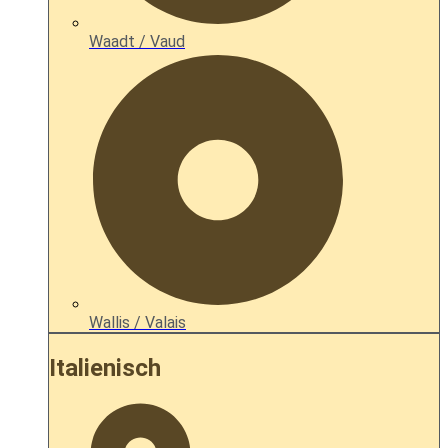
Waadt / Vaud
Wallis / Valais
Italienisch