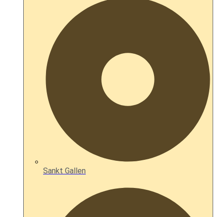
Sankt Gallen