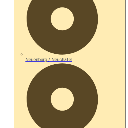
Neuenburg / Neuchâtel