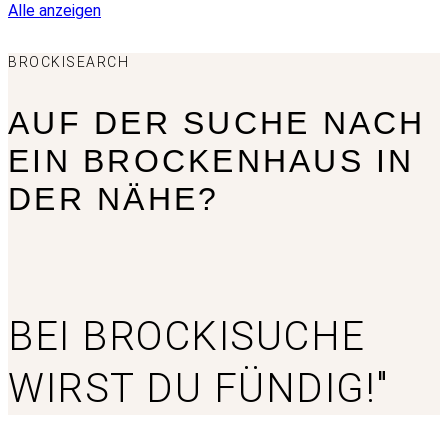
Alle anzeigen
BROCKISEARCH
AUF DER SUCHE NACH
EIN BROCKENHAUS IN
DER NÄHE?
BEI BROCKISUCHE
WIRST DU FÜNDIG!"