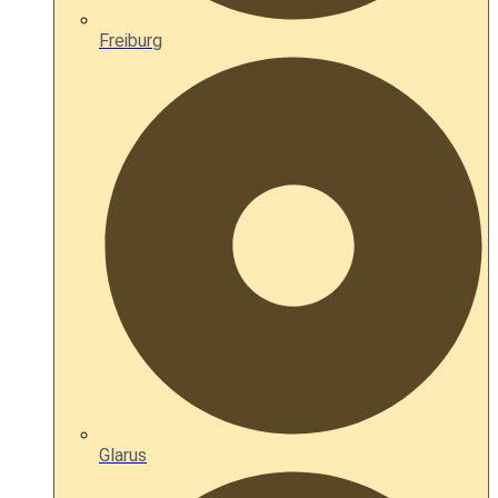
Freiburg
Glarus