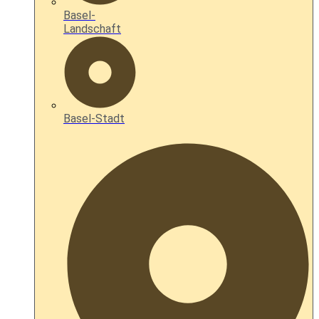
Basel-
Landschaft
Basel-Stadt