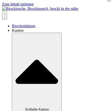
Zum Inhalt springen
Brockenhäuser
Kanton
Schließe Kanton