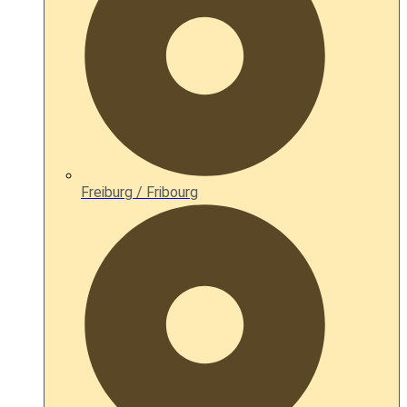
Freiburg / Fribourg