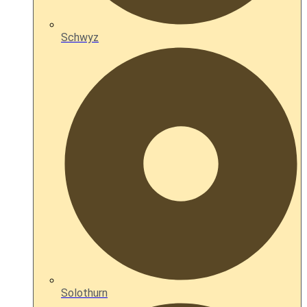
Schwyz
Solothurn