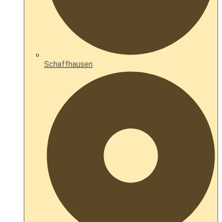
Schaffhausen