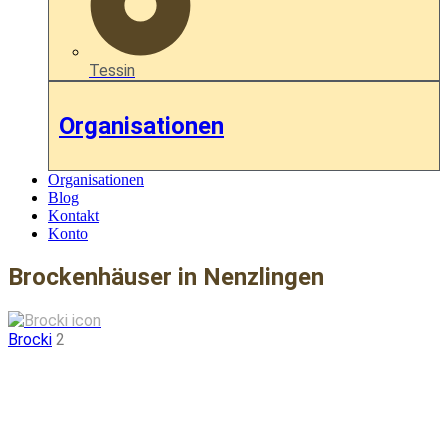
Tessin
Organisationen
Organisationen
Blog
Kontakt
Konto
Brockenhäuser in Nenzlingen
Brocki
2