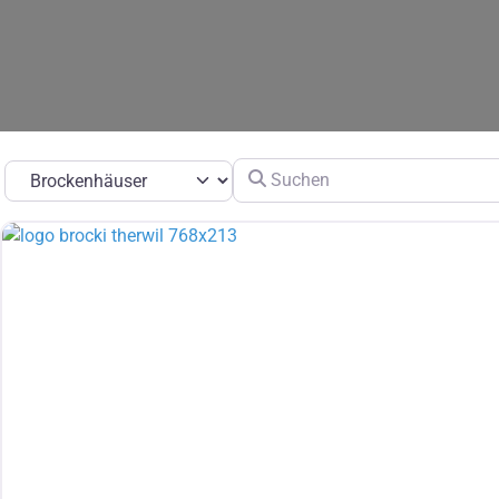
Suchen
Suchtyp auswählen