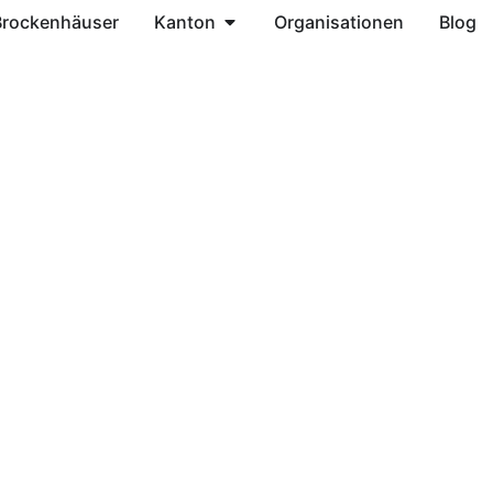
Brockenhäuser
Kanton
Organisationen
Blog