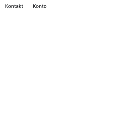
Kontakt
Konto