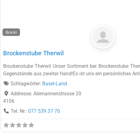
Brocki
Brockenstube Therwil
Brockenstube Therwil Unser Sortiment bei Brockenstube Ther
Gegenstände aus zweiter Hand!Es ist uns ein persönliches Anl
Schlagwörter:
Basel-Land
Addresse:
Alemannenstrasse 20
4106
Tel. Nr.:
077 539 37 70