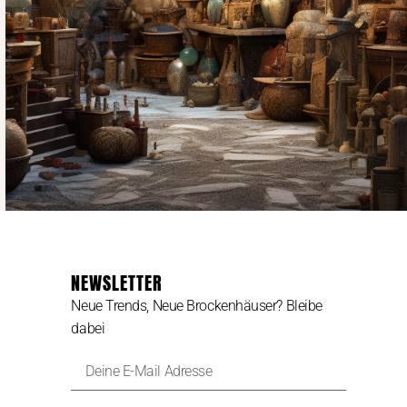
NEWSLETTER
Neue Trends, Neue Brockenhäuser? Bleibe
dabei