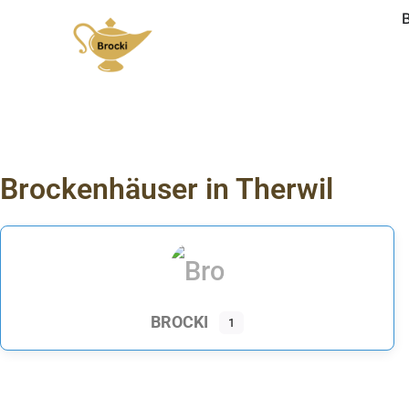
Brockenhäuser in Therwil
BROCKI
1