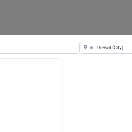
in der Nähe