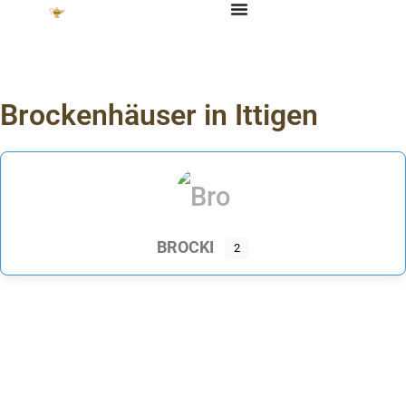
Brockenhäuser in Ittigen
BROCKI
2