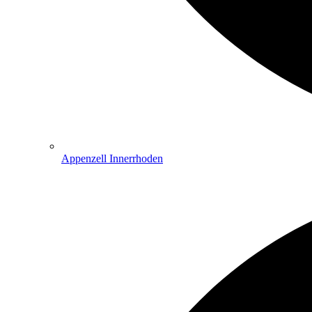
Appenzell Innerrhoden