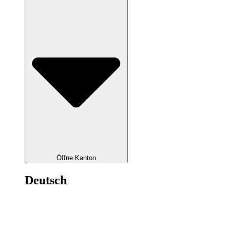
Öffne Kanton
Deutsch