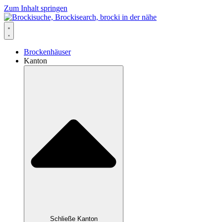
Zum Inhalt springen
Brockenhäuser
Kanton
Schließe Kanton