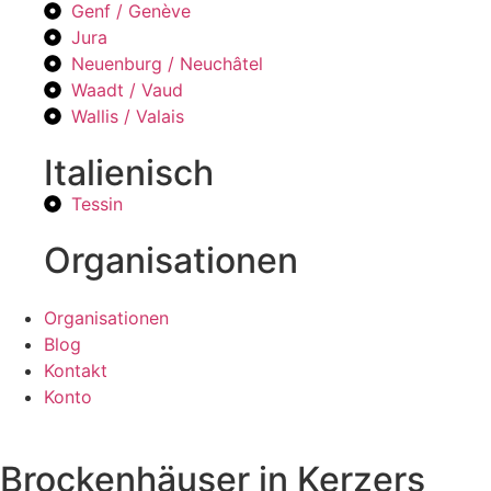
Genf / Genève
Jura
Neuenburg / Neuchâtel
Waadt / Vaud
Wallis / Valais
Italienisch
Tessin
Organisationen
Organisationen
Blog
Kontakt
Konto
Brockenhäuser in Kerzers