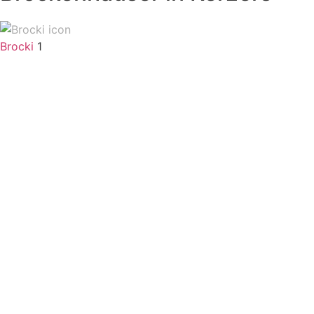
Brocki
1