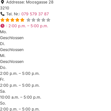
Addresse:
Moosgasse 28
3210
Tel. Nr.:
079 579 37 87
:
2:00 p.m. – 5:00 p.m.
Mo.
Geschlossen
Di.
Geschlossen
Mi.
Geschlossen
Do.
2:00 p.m. – 5:00 p.m.
Fr.
2:00 p.m. – 5:00 p.m.
Sa.
10:00 a.m. – 5:00 p.m.
So.
2:00 p.m. – 5:00 p.m.