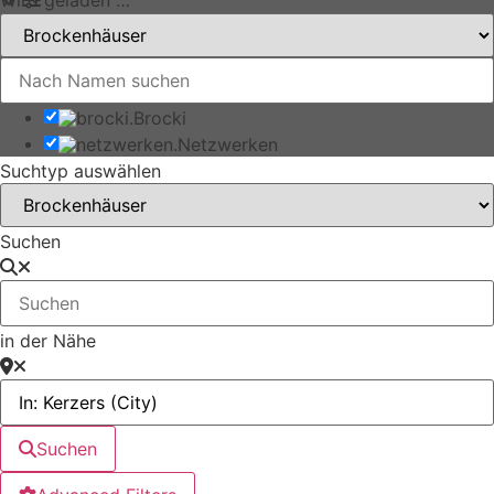
Brocki
Netzwerken
Suchtyp auswählen
Suchen
in der Nähe
Suchen