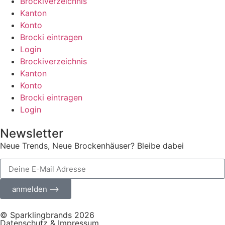
Brockiverzeichnis
Kanton
Konto
Brocki eintragen
Login
Brockiverzeichnis
Kanton
Konto
Brocki eintragen
Login
Newsletter
Neue Trends, Neue Brockenhäuser? Bleibe dabei
anmelden ⟶
© Sparklingbrands 2026
Datenschutz & Impressum