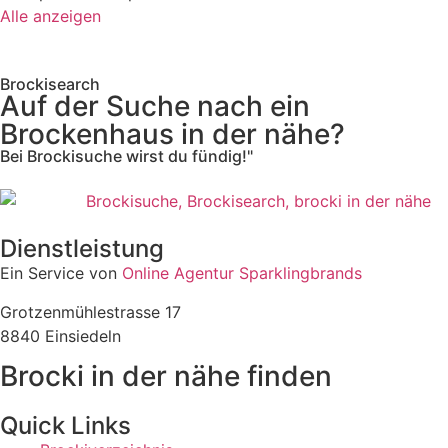
Alle anzeigen
Brockisearch
Auf der Suche nach ein
Brockenhaus in der nähe?
Bei Brockisuche wirst du fündig!"
Dienstleistung
Ein Service von
Online Agentur Sparklingbrands
Grotzenmühlestrasse 17
8840 Einsiedeln
Brocki in der nähe finden
Quick Links