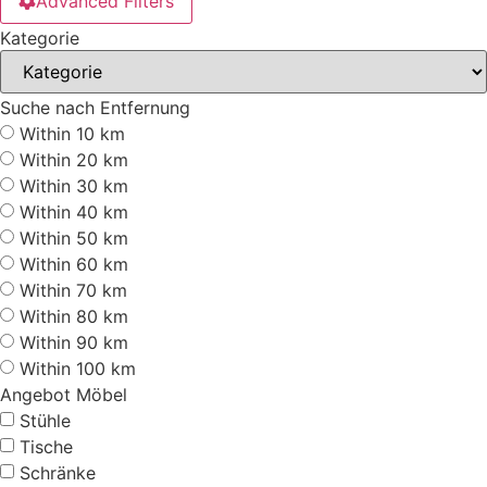
Advanced Filters
Kategorie
Suche nach Entfernung
Within 10 km
Within 20 km
Within 30 km
Within 40 km
Within 50 km
Within 60 km
Within 70 km
Within 80 km
Within 90 km
Within 100 km
Angebot Möbel
Stühle
Tische
Schränke