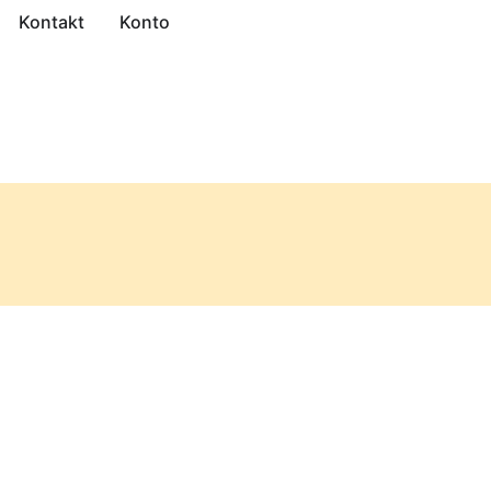
Kontakt
Konto