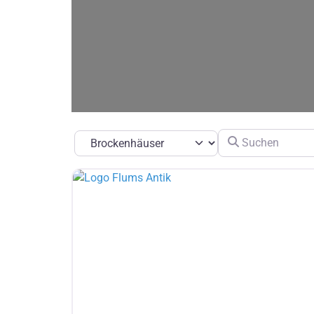
Suchen
Suchtyp auswählen