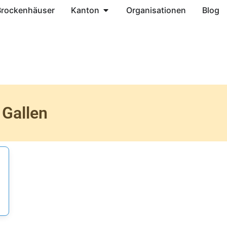
Brockenhäuser
Kanton
Organisationen
Blog
 Gallen