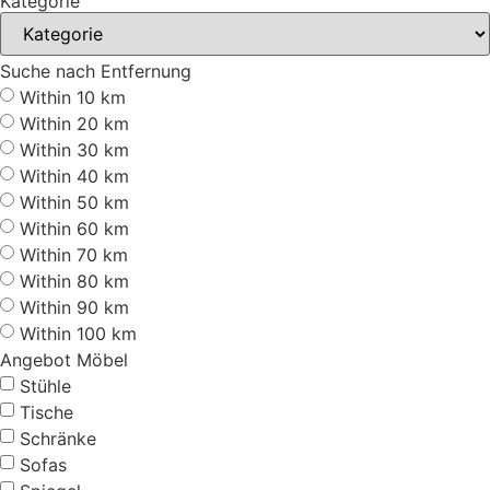
Kategorie
Suche nach Entfernung
Within 10 km
Within 20 km
Within 30 km
Within 40 km
Within 50 km
Within 60 km
Within 70 km
Within 80 km
Within 90 km
Within 100 km
Angebot Möbel
Stühle
Tische
Schränke
Sofas