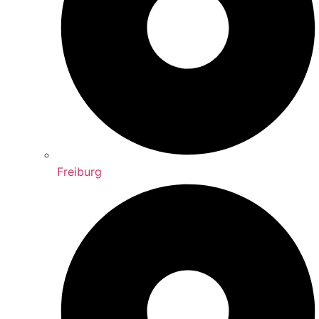
Freiburg