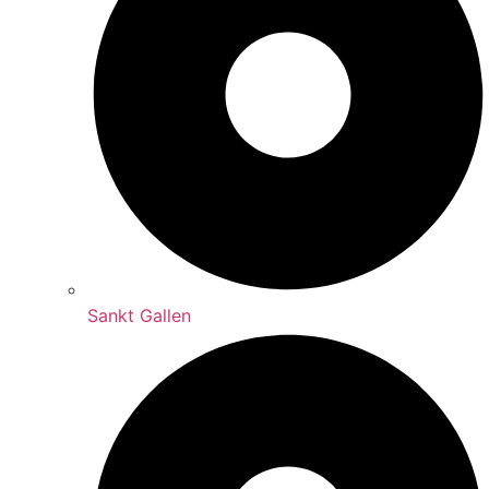
Sankt Gallen