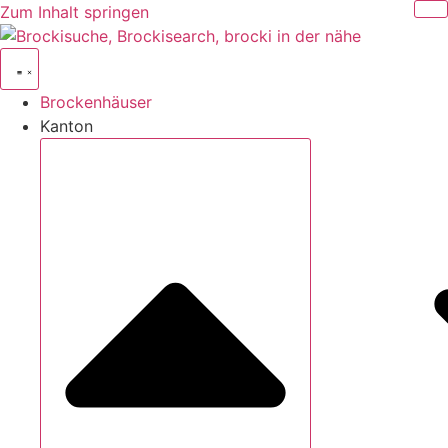
Zum Inhalt springen
Brockenhäuser
Kanton