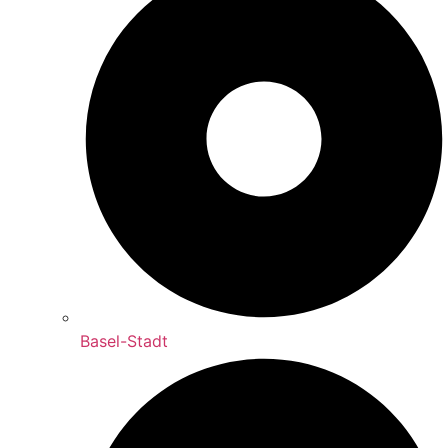
Basel-Stadt