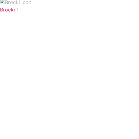
Brocki
1