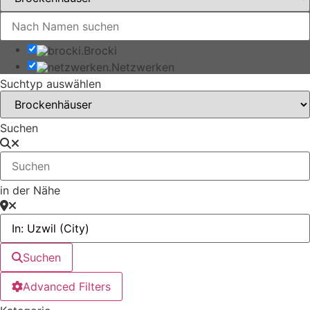
Brocki
Netzwerken
Suchtyp auswählen
Suchen
in der Nähe
Suchen
Advanced Filters