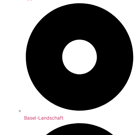
Basel-Landschaft