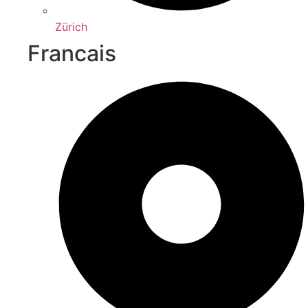
Zürich
Francais