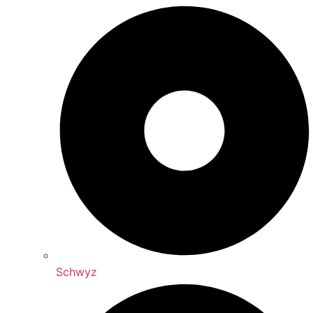
Schwyz