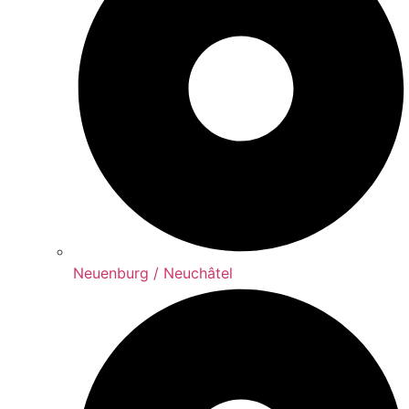
Neuenburg / Neuchâtel