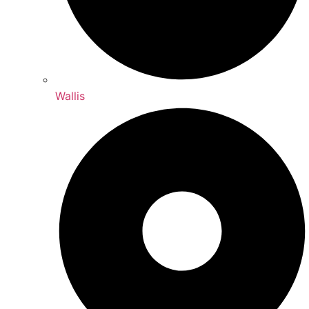
Wallis