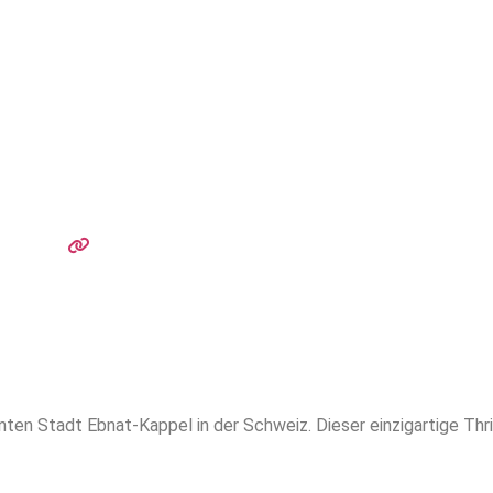
ten Stadt Ebnat-Kappel in der Schweiz. Dieser einzigartige Thr