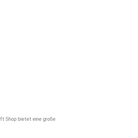
ift Shop bietet eine große