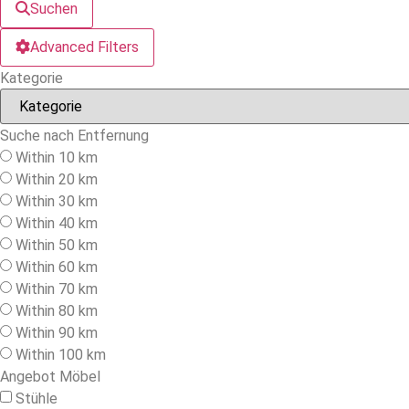
Suchen
Advanced Filters
Kategorie
Suche nach Entfernung
Within 10 km
Within 20 km
Within 30 km
Within 40 km
Within 50 km
Within 60 km
Within 70 km
Within 80 km
Within 90 km
Within 100 km
Angebot Möbel
Stühle