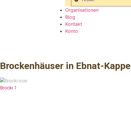
Organisationen
Blog
Kontakt
Konto
Brockenhäuser in Ebnat-Kappe
Brocki
1