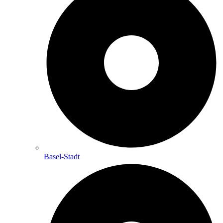
Basel-Stadt