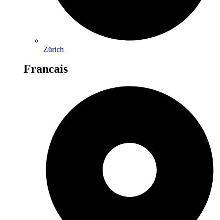
Zürich
Francais