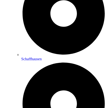
Schaffhausen