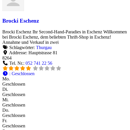
Brocki Eschenz
Brocki Eschenz Ihr Second-Hand-Paradies in Eschenz Willkommen
bei Brocki Eschenz, dem beliebten Thrift-Shop in Eschenz!
Annahme und Verkauf in zwei
Schlagwörter:
Thurgau
Addresse:
Hauptstrasse 81
8264
Tel. Nr.:
052 741 22 56
:
Geschlossen
Mo.
Geschlossen
Di.
Geschlossen
Mi.
Geschlossen
Do.
Geschlossen
Fr.
Geschlossen