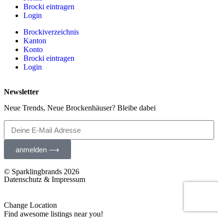
Brocki eintragen
Login
Brockiverzeichnis
Kanton
Konto
Brocki eintragen
Login
Newsletter
Neue Trends, Neue Brockenhäuser? Bleibe dabei
anmelden ⟶
© Sparklingbrands 2026
Datenschutz & Impressum
Change Location
Find awesome listings near you!