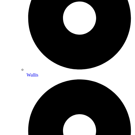
Wallis