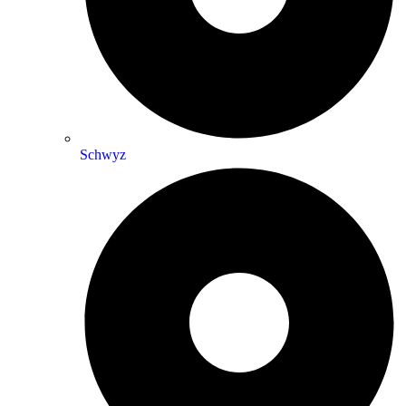
Schwyz