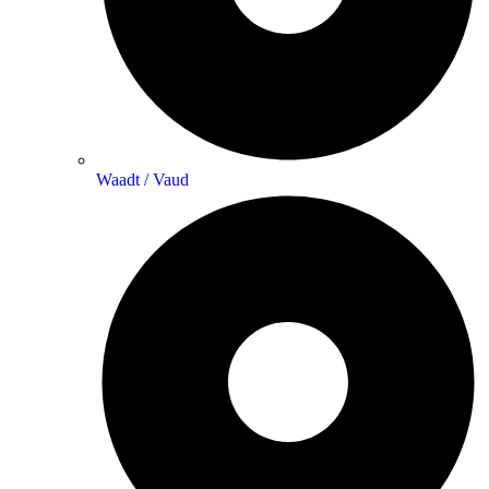
Waadt / Vaud