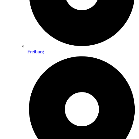
Freiburg