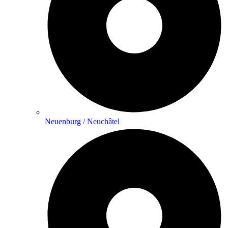
Neuenburg / Neuchâtel