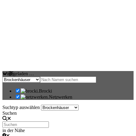
Wird geladen …
Brocki
Netzwerken
Suchtyp auswählen
Suchen
in der Nähe