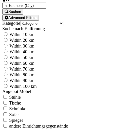
Suchen
Advanced Filters
Kategorie
Suche nach Entfernung
Within 10 km
Within 20 km
Within 30 km
Within 40 km
Within 50 km
Within 60 km
Within 70 km
Within 80 km
Within 90 km
Within 100 km
Angebot Möbel
Stühle
Tische
Schränke
Sofas
Spiegel
andere Einrichtungsgegenstände