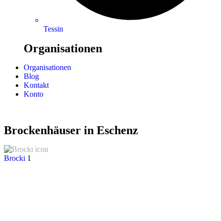
Tessin
Organisationen
Organisationen
Blog
Kontakt
Konto
Brockenhäuser in Eschenz
Brocki
1