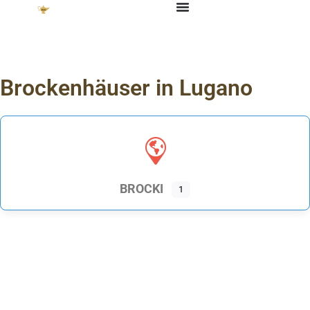
Brockenhäuser in Lugano
BROCKI
1