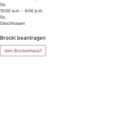
Sa.
10:00 a.m. - 4:00 p.m.
So.
Geschlossen
Brocki beantragen
dein Brockenhaus?