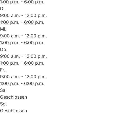
1:00 p.m. - 6:00 p.m.
Di.
9:00 a.m. - 12:00 p.m.
1:00 p.m. - 6:00 p.m.
Mi.
9:00 a.m. - 12:00 p.m.
1:00 p.m. - 6:00 p.m.
Do.
9:00 a.m. - 12:00 p.m.
1:00 p.m. - 6:00 p.m.
Fr.
9:00 a.m. - 12:00 p.m.
1:00 p.m. - 6:00 p.m.
Sa.
Geschlossen
So.
Geschlossen