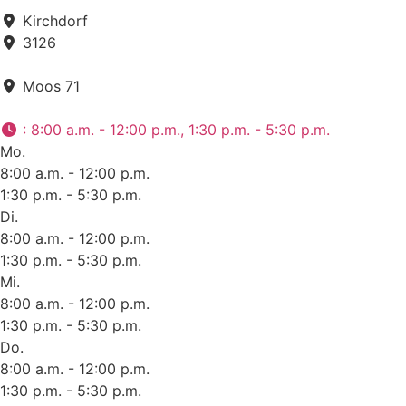
Kirchdorf
3126
Moos 71
:
8:00 a.m. - 12:00 p.m., 1:30 p.m. - 5:30 p.m.
Mo.
8:00 a.m. - 12:00 p.m.
1:30 p.m. - 5:30 p.m.
Di.
8:00 a.m. - 12:00 p.m.
1:30 p.m. - 5:30 p.m.
Mi.
8:00 a.m. - 12:00 p.m.
1:30 p.m. - 5:30 p.m.
Do.
8:00 a.m. - 12:00 p.m.
1:30 p.m. - 5:30 p.m.