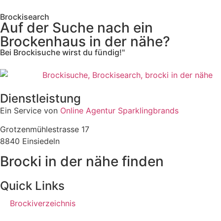
Brockisearch
Auf der Suche nach ein
Brockenhaus in der nähe?
Bei Brockisuche wirst du fündig!"
Dienstleistung
Ein Service von
Online Agentur Sparklingbrands
Grotzenmühlestrasse 17
8840 Einsiedeln
Brocki in der nähe finden
Quick Links
Brockiverzeichnis