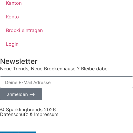
Kanton
Konto
Brocki eintragen
Login
Newsletter
Neue Trends, Neue Brockenhäuser? Bleibe dabei
anmelden ⟶
© Sparklingbrands 2026
Datenschutz & Impressum