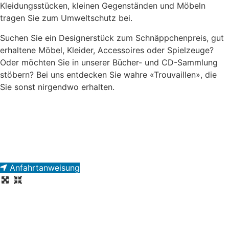
Kleidungsstücken, kleinen Gegenständen und Möbeln
tragen Sie zum Umweltschutz bei.
Suchen Sie ein Designerstück zum Schnäppchenpreis, gut
erhaltene Möbel, Kleider, Accessoires oder Spielzeuge?
Oder möchten Sie in unserer Bücher- und CD-Sammlung
stöbern? Bei uns entdecken Sie wahre «Trouvaillen», die
Sie sonst nirgendwo erhalten.
Anfahrtanweisung