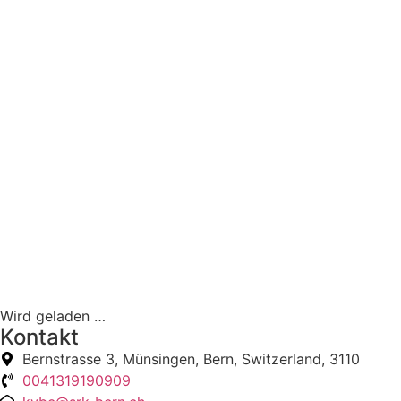
Wird geladen …
Kontakt
Bernstrasse 3, Münsingen, Bern, Switzerland, 3110
0041319190909