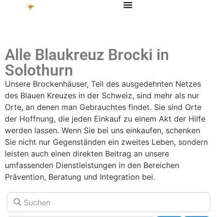
Alle Blaukreuz Brocki in
Solothurn
Unsere Brockenhäuser, Teil des ausgedehnten Netzes
des Blauen Kreuzes in der Schweiz, sind mehr als nur
Orte, an denen man Gebrauchtes findet. Sie sind Orte
der Hoffnung, die jeden Einkauf zu einem Akt der Hilfe
werden lassen. Wenn Sie bei uns einkaufen, schenken
Sie nicht nur Gegenständen ein zweites Leben, sondern
leisten auch einen direkten Beitrag an unsere
umfassenden Dienstleistungen in den Bereichen
Prävention, Beratung und Integration bei.
Wird gel
Suchen