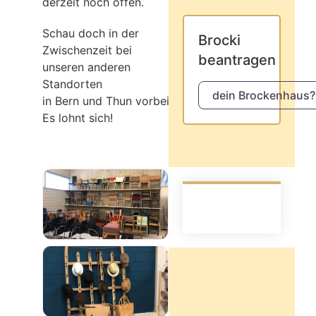
derzeit noch offen.
Schau doch in der
Brocki
Zwischenzeit bei
beantragen
unseren anderen
Standorten
dein Brockenhaus?
in Bern und Thun vorbei!
Es lohnt sich!