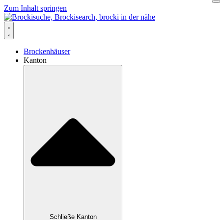
Zum Inhalt springen
Brockenhäuser
Kanton
Schließe Kanton