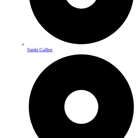
Sankt Gallen