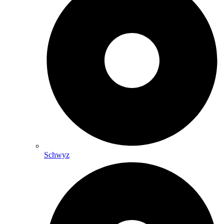
Schwyz