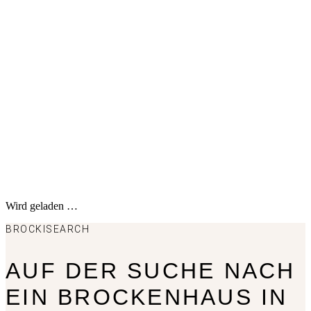
Wird geladen …
BROCKISEARCH
AUF DER SUCHE NACH
EIN BROCKENHAUS IN