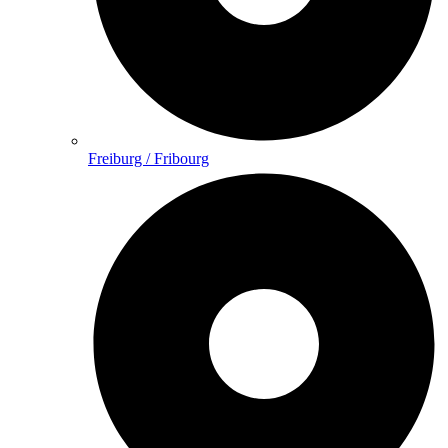
Freiburg / Fribourg