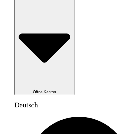
Öffne Kanton
Deutsch