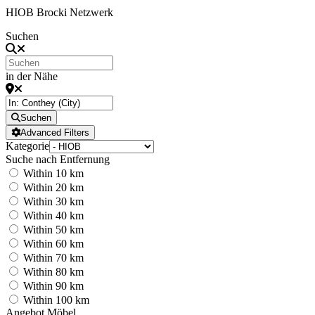
HIOB Brocki Netzwerk
Suchen
in der Nähe
Suchen
Advanced Filters
Kategorie
Suche nach Entfernung
Within 10 km
Within 20 km
Within 30 km
Within 40 km
Within 50 km
Within 60 km
Within 70 km
Within 80 km
Within 90 km
Within 100 km
Angebot Möbel