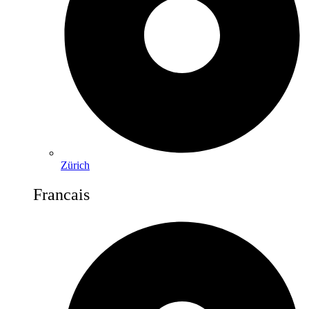
Zürich
Francais