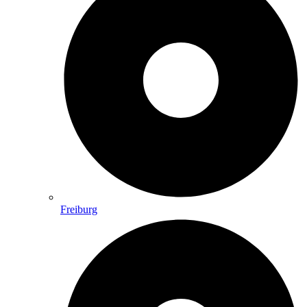
Freiburg