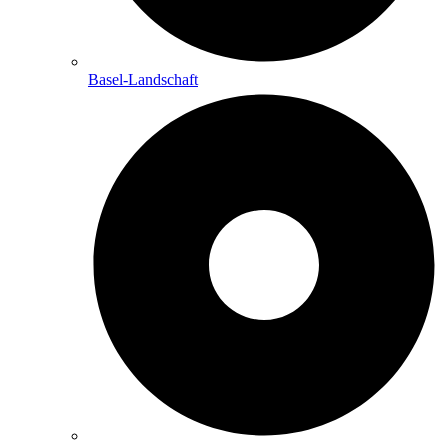
Basel-Landschaft