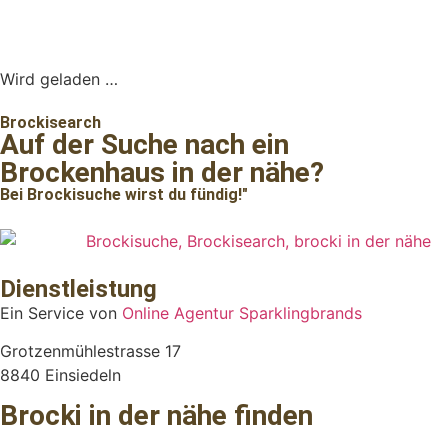
Wird geladen …
Brockisearch
Auf der Suche nach ein
Brockenhaus in der nähe?
Bei Brockisuche wirst du fündig!"
Dienstleistung
Ein Service von
Online Agentur Sparklingbrands
Grotzenmühlestrasse 17
8840 Einsiedeln
Brocki in der nähe finden