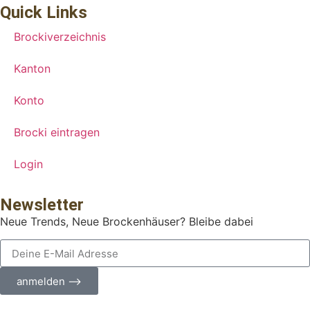
Quick Links
Brockiverzeichnis
Kanton
Konto
Brocki eintragen
Login
Newsletter
Neue Trends, Neue Brockenhäuser? Bleibe dabei
anmelden ⟶