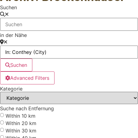
Suchen
in der Nähe
Suchen
Advanced Filters
Kategorie
Suche nach Entfernung
Within 10 km
Within 20 km
Within 30 km