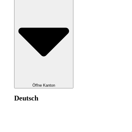
Öffne Kanton
Deutsch