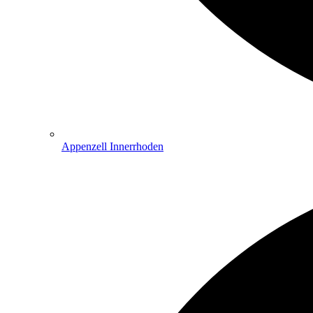
Appenzell Innerrhoden