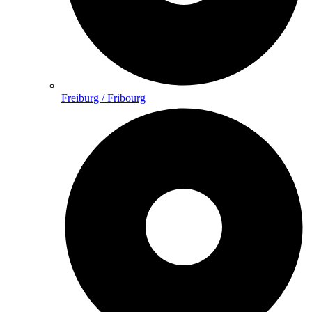
Freiburg / Fribourg