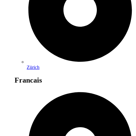
Zürich
Francais