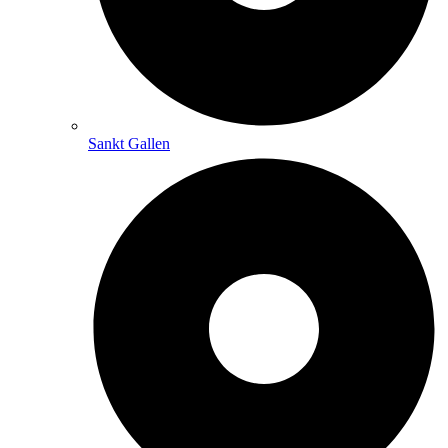
Sankt Gallen