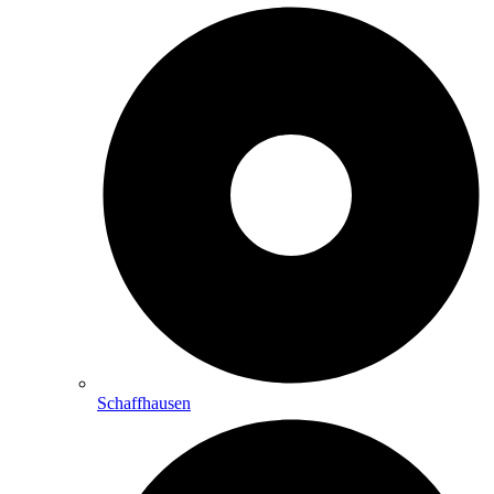
Schaffhausen