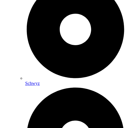
Schwyz