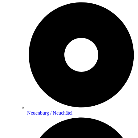
Neuenburg / Neuchâtel