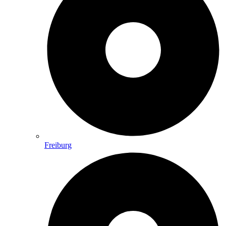
Freiburg