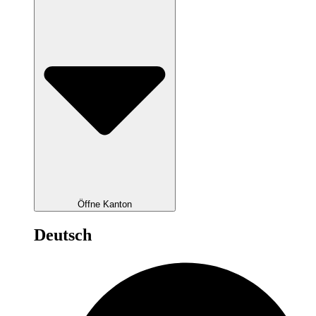
Öffne Kanton
Deutsch