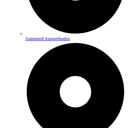
Appenzell Ausserrhoden