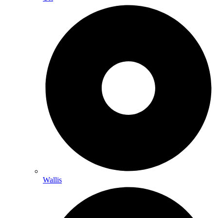
Wallis