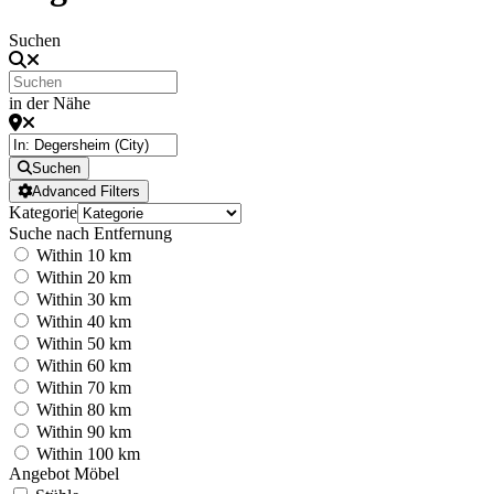
Suchen
in der Nähe
Suchen
Advanced Filters
Kategorie
Suche nach Entfernung
Within 10 km
Within 20 km
Within 30 km
Within 40 km
Within 50 km
Within 60 km
Within 70 km
Within 80 km
Within 90 km
Within 100 km
Angebot Möbel