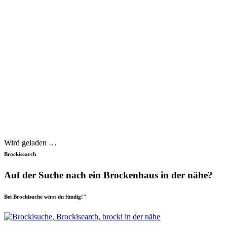
Wird geladen …
Brockisearch
Auf der Suche nach ein Brockenhaus in der nähe?
Bei Brockisuche wirst du fündig!"