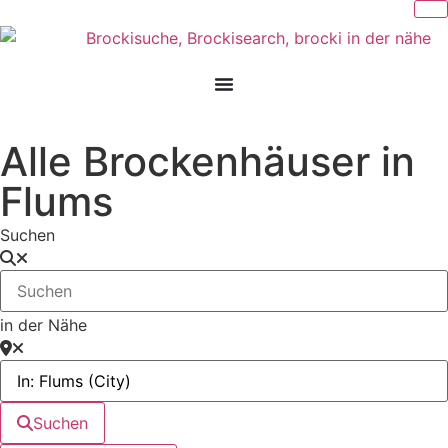
Alle Brockenhäuser in
Flums
Suchen
in der Nähe
Suchen