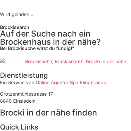
Wird geladen …
Brockisearch
Auf der Suche nach ein
Brockenhaus in der nähe?
Bei Brockisuche wirst du fündig!"
Dienstleistung
Ein Service von
Online Agentur Sparklingbrands
Grotzenmühlestrasse 17
8840 Einsiedeln
Brocki in der nähe finden
Quick Links