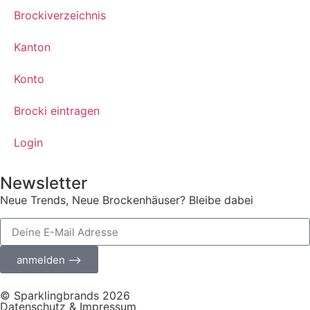
Brockiverzeichnis
Kanton
Konto
Brocki eintragen
Login
Newsletter
Neue Trends, Neue Brockenhäuser? Bleibe dabei
anmelden ⟶
© Sparklingbrands 2026
Datenschutz & Impressum