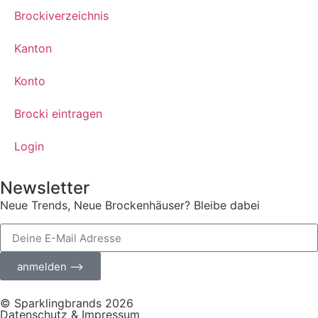
Brockiverzeichnis
Kanton
Konto
Brocki eintragen
Login
Newsletter
Neue Trends, Neue Brockenhäuser? Bleibe dabei
anmelden ⟶
© Sparklingbrands 2026
Datenschutz & Impressum