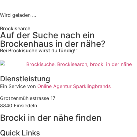
Wird geladen …
Brockisearch
Auf der Suche nach ein
Brockenhaus in der nähe?
Bei Brockisuche wirst du fündig!"
Dienstleistung
Ein Service von
Online Agentur Sparklingbrands
Grotzenmühlestrasse 17
8840 Einsiedeln
Brocki in der nähe finden
Quick Links