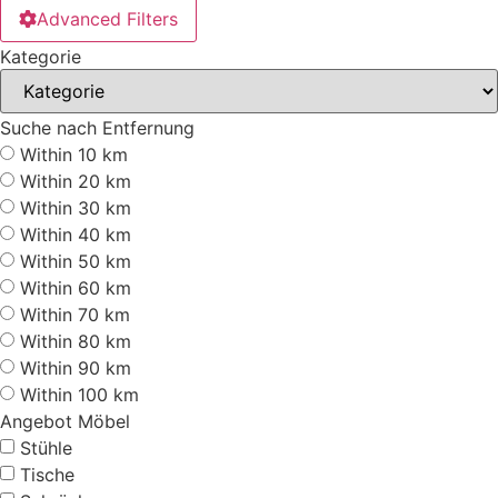
Advanced Filters
Kategorie
Suche nach Entfernung
Within 10 km
Within 20 km
Within 30 km
Within 40 km
Within 50 km
Within 60 km
Within 70 km
Within 80 km
Within 90 km
Within 100 km
Angebot Möbel
Stühle
Tische