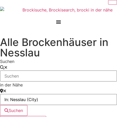
Alle Brockenhäuser in
Nesslau
Suchen
in der Nähe
Suchen