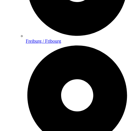
Freiburg / Fribourg