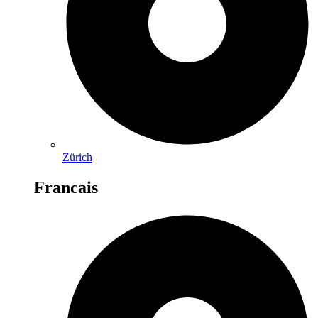
Zürich
Francais