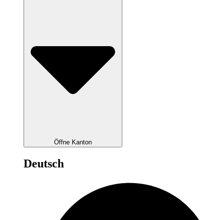
Öffne Kanton
Deutsch