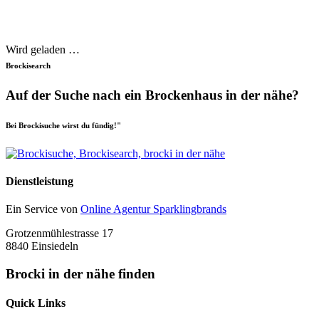
Wird geladen …
Brockisearch
Auf der Suche nach ein Brockenhaus in der nähe?
Bei Brockisuche wirst du fündig!"
Dienstleistung
Ein Service von
Online Agentur Sparklingbrands
Grotzenmühlestrasse 17
8840 Einsiedeln
Brocki in der nähe finden
Quick Links