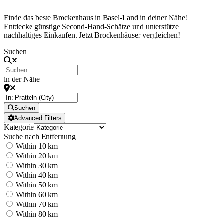
Finde das beste Brockenhaus in Basel-Land in deiner Nähe!
Entdecke günstige Second-Hand-Schätze und unterstütze
nachhaltiges Einkaufen. Jetzt Brockenhäuser vergleichen!
Suchen
in der Nähe
Suchen
Advanced Filters
Kategorie
Suche nach Entfernung
Within 10 km
Within 20 km
Within 30 km
Within 40 km
Within 50 km
Within 60 km
Within 70 km
Within 80 km