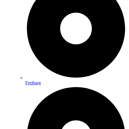
Freiburg