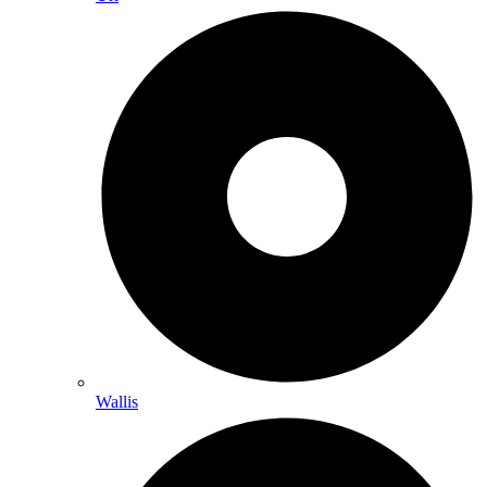
Wallis