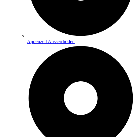
Appenzell Ausserrhoden