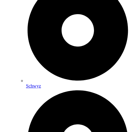
Schwyz