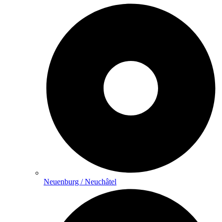
Neuenburg / Neuchâtel