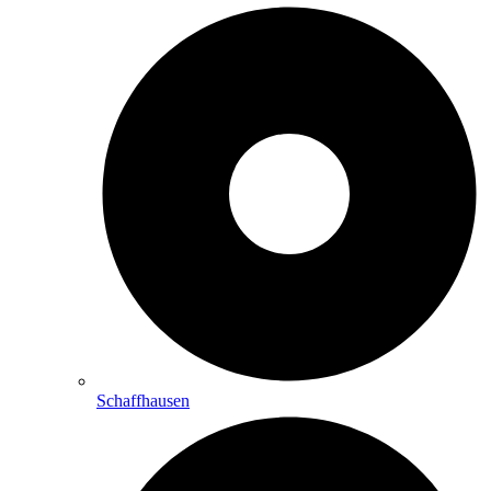
Schaffhausen