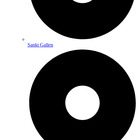
Sankt Gallen