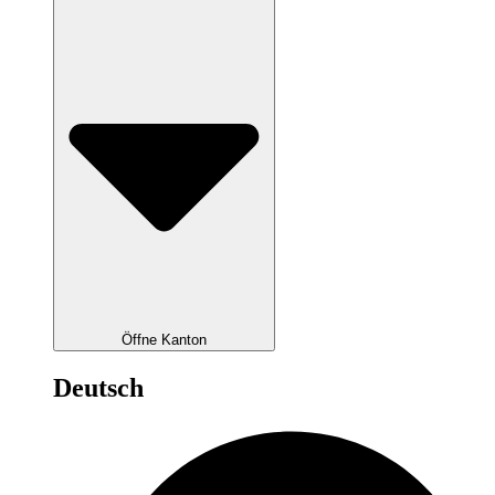
Öffne Kanton
Deutsch