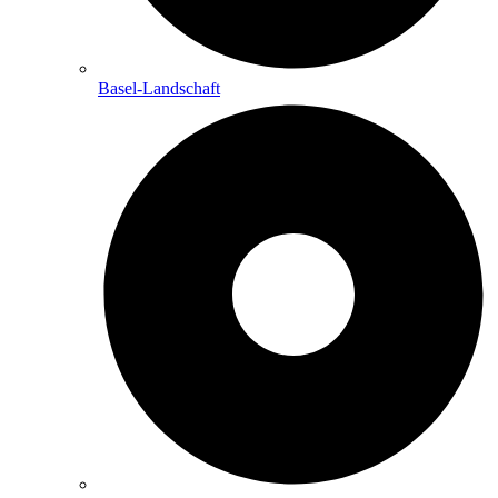
Basel-Landschaft