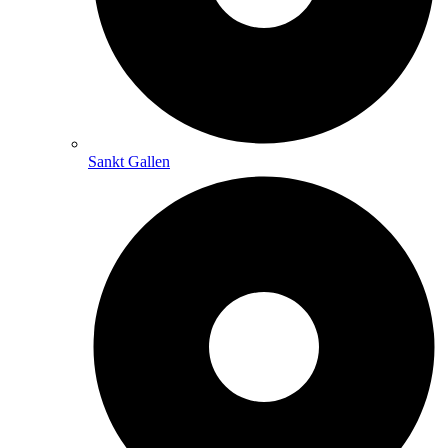
Sankt Gallen