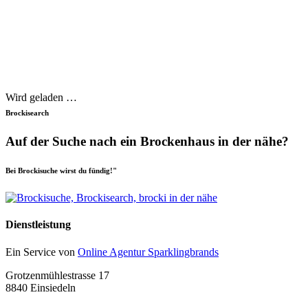
Wird geladen …
Brockisearch
Auf der Suche nach ein Brockenhaus in der nähe?
Bei Brockisuche wirst du fündig!"
Dienstleistung
Ein Service von
Online Agentur Sparklingbrands
Grotzenmühlestrasse 17
8840 Einsiedeln