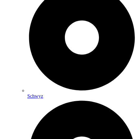
Schwyz