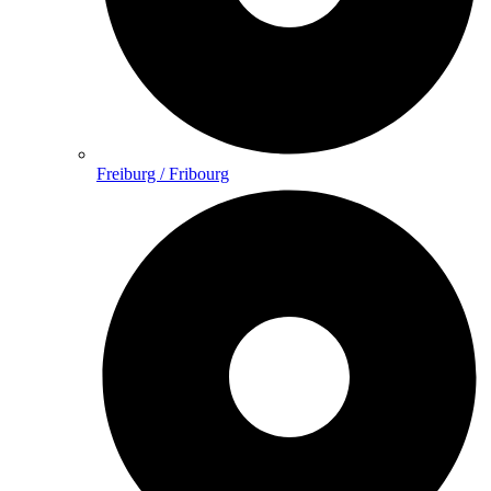
Freiburg / Fribourg