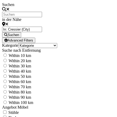
Suchen
in der Nähe
Suchen
Advanced Filters
Kategorie
Suche nach Entfernung
Within 10 km
Within 20 km
Within 30 km
Within 40 km
Within 50 km
Within 60 km
Within 70 km
Within 80 km
Within 90 km
Within 100 km
Angebot Möbel
Stühle