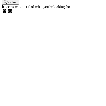
Suchen
It seems we can't find what you're looking for.