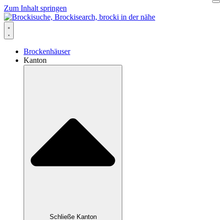
Zum Inhalt springen
Brockenhäuser
Kanton
Schließe Kanton