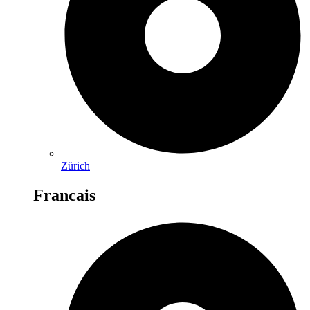
Zürich
Francais